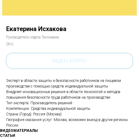
Екатерина Исхакова
Руководитель отдела Техноавиа
SKU:
ЗАДАТЬ ВОПРОС
Эксперт в области защиты и безопасности работников на пищевом
производстве с помощью средств индивидуальной защиты
Внедряет инновационные решения в области технологий и методов
повышения безопасности труда работников на производстве
Тип эксперта: Производитель решений
Компетенции: Средства индивидуальной защиты
Страна (Город): Россия (Москва)
География оказания услуг: Москва, возможен выезд в другие регионы
России
ВИДЕОМАТЕРИАЛЫ
СТАТЬИ