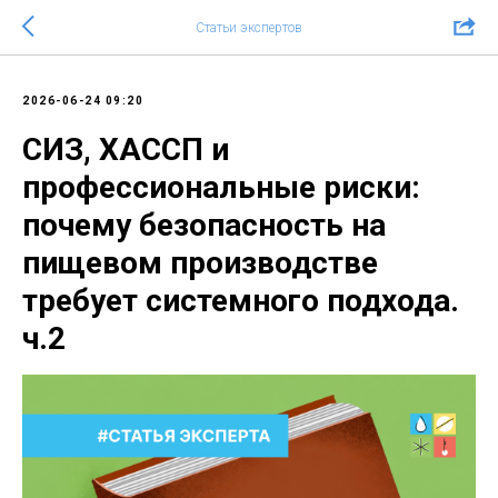
Статьи экспертов
2026-06-24 09:20
СИЗ, ХАССП и
профессиональные риски:
почему безопасность на
пищевом производстве
требует системного подхода.
ч.2