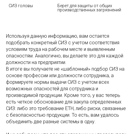
СИЗ головы
Берет для защиты от общих 
производственных загрязнений
Используя данную информацию, вам остается
подобрать конкретный СИЗ с учетом соответствия
условиям труда на рабочем месте и выявленным
опасностям. Аналогично, вы делаете это для каждой
должности на предприятии.
В итоге вы получаете не «шаблонный» подбор СИЗ на
основе профессии или должности сотрудника, а
формируете нормы выдачи СИЗ с учетом всех
возможных опасностей для сотрудника и
производимой продукции. Кроме того, у вас теперь
есть четкое обоснование для закупа определенных
СИЗ: либо это требование ЕТН, либо риски, связанные
с безопасностью продукции. То есть, вам удалось
объединить две разные системы в одну.