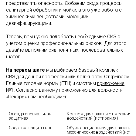
представлять опасность. Добавим сюда процессы
санитарной обработки и мойки, а это уже работа с
химическими веществами: моющими,
дезинфицирующими.
Теперь, вам нужно подобрать необходимые СИЗ с
учетом оценки профессиональных рисков. Для этого
давайте выполним ряд понятных, последовательных
шагов.
На первом шаге
мы выбираем базовый комплект
СИЗ для данной профессии или должности. Открываем
Единые типовые нормы (ЕТН) и смотрим
приложение
№1.
Согласно данному приложению для должности
«Пекарь» нам необходимы:
Одежда специальная 
Костюм для защиты от механическ
защитная
воздействий (истирания)
Средства защиты ног
Обувь специальная для защиты от