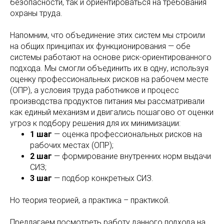
безопасности, так и ориентироваться на требования
охраны труда.
Напомним, что объединение этих систем мы строили
на общих принципах их функционирования — обе
системы работают на основе риск-ориентированного
подхода. Мы смогли объединить их в одну, используя
оценку профессиональных рисков на рабочем месте
(ОПР), а условия труда работников и процесс
производства продуктов питания мы рассматривали
как единый механизм и двигались пошагово от оценки
угроз к подбору решения для их минимизации:
1 шаг
— оценка профессиональных рисков на
рабочих местах (ОПР);
2 шаг
— формирование внутренних норм выдачи
СИЗ;
3 шаг
— подбор конкретных СИЗ.
Но теория теорией, а практика – практикой.
Предлагаем посмотреть работу данного подхода на