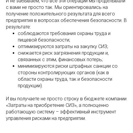
И не забываем, что все эти операции мы проделывали
с вами не просто так. Мы ориентировались на
получение положительного результата для всего
предприятия в вопросах обеспечения безопасности. В
результате:
соблюдаются требования охраны труда и
пищевой безопасности;
оптимизируются затраты на закупку СИЗ;
снижается риск загрязнения продукции и,
связанных с этим, финансовых потерь;
минимизируются риски штрафных санкции со
стороны контролирующих органов (как в
области охраны труда, так и безопасности
продукции).
И вы получаете не просто строку в бюджете компании
«Затраты на приобретение СИЗ», а полноценно
работающую систему – эффективный инструмент
управления рисками на предприятии.