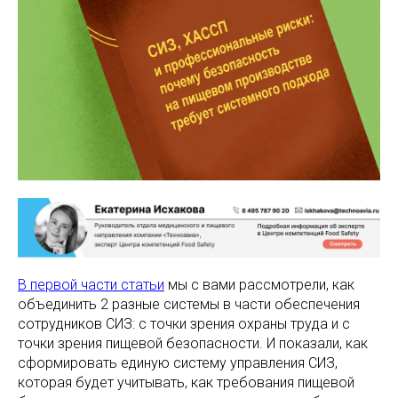
В первой части статьи
мы с вами рассмотрели, как
объединить 2 разные системы в части обеспечения
сотрудников СИЗ: с точки зрения охраны труда и с
точки зрения пищевой безопасности. И показали, как
сформировать единую систему управления СИЗ,
которая будет учитывать, как требования пищевой