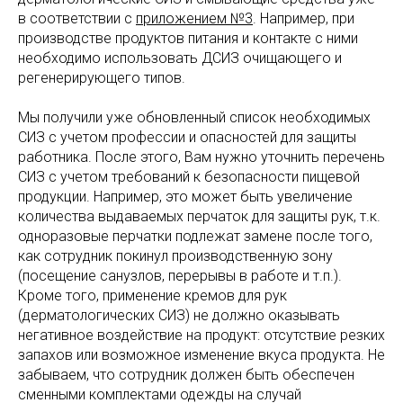
в соответствии с
приложением №3
. Например, при
производстве продуктов питания и контакте с ними
необходимо использовать ДСИЗ очищающего и
регенерирующего типов.
Мы получили уже обновленный список необходимых
СИЗ с учетом профессии и опасностей для защиты
работника. После этого, Вам нужно уточнить перечень
СИЗ с учетом требований к безопасности пищевой
продукции. Например, это может быть увеличение
количества выдаваемых перчаток для защиты рук, т.к.
одноразовые перчатки подлежат замене после того,
как сотрудник покинул производственную зону
(посещение санузлов, перерывы в работе и т.п.).
Кроме того, применение кремов для рук
(дерматологических СИЗ) не должно оказывать
негативное воздействие на продукт: отсутствие резких
запахов или возможное изменение вкуса продукта. Не
забываем, что сотрудник должен быть обеспечен
сменными комплектами одежды на случай