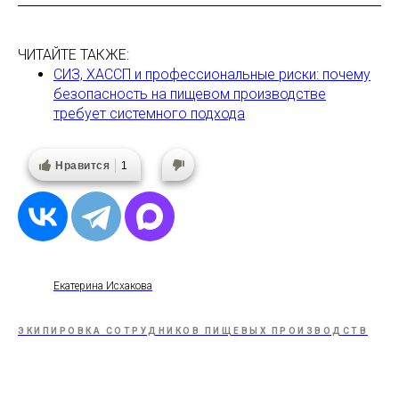
ЧИТАЙТЕ ТАКЖЕ:
СИЗ, ХАССП и профессиональные риски: почему
безопасность на пищевом производстве
требует системного подхода
Нравится
1
Екатерина Исхакова
ЭКИПИРОВКА СОТРУДНИКОВ ПИЩЕВЫХ ПРОИЗВОДСТВ