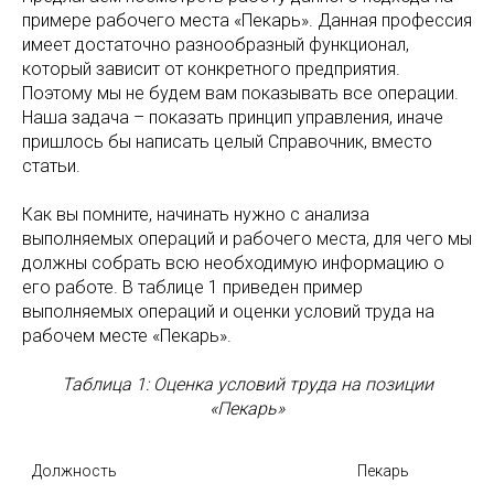
примере рабочего места «Пекарь». Данная профессия
имеет достаточно разнообразный функционал,
который зависит от конкретного предприятия.
Поэтому мы не будем вам показывать все операции.
Наша задача – показать принцип управления, иначе
пришлось бы написать целый Справочник, вместо
статьи.
Как вы помните, начинать нужно с анализа
выполняемых операций и рабочего места, для чего мы
должны собрать всю необходимую информацию о
его работе. В таблице 1 приведен пример
выполняемых операций и оценки условий труда на
рабочем месте «Пекарь».
Таблица 1: Оценка условий труда на позиции
«Пекарь»
Должность
Пекарь