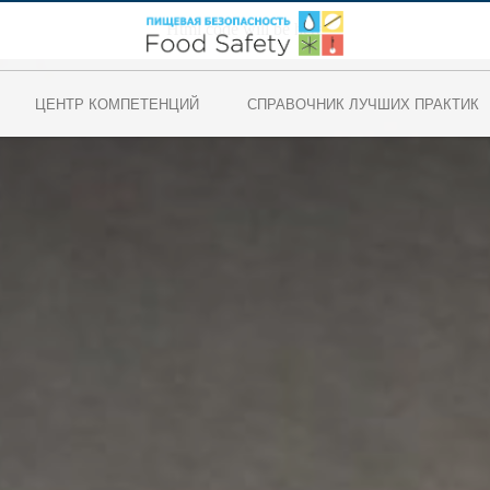
Html code will be here
ЦЕНТР КОМПЕТЕНЦИЙ
СПРАВОЧНИК ЛУЧШИХ ПРАКТИК