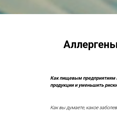
Аллергены
Как пищевым предприятиям п
продукции и уменьшить риски
Как вы думаете, какое заболе