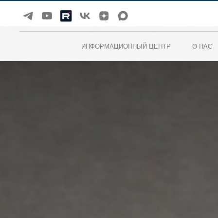
ИНФОРМАЦИОННЫЙ ЦЕНТР
О НАС