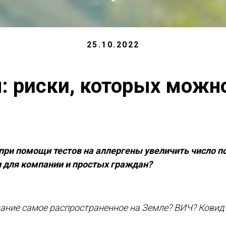
25.10.2022
: риски, которых можн
ри помощи тестов на аллергены увеличить число п
 для компании и простых граждан?
вание самое распространенное на Земле? ВИЧ? Ковид