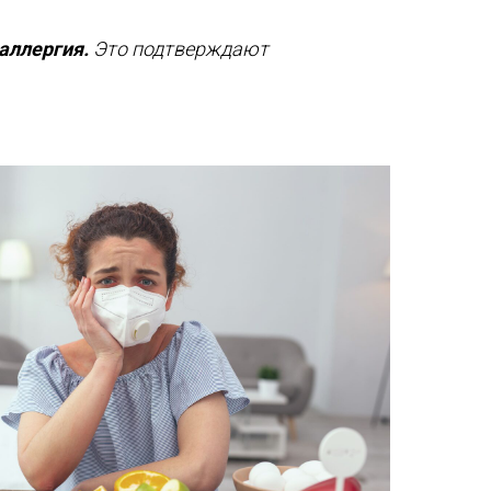
аллергия.
Это подтверждают