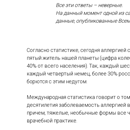
Все эти ответы – неверные.
На данный момент одной из с
данные, опубликованные Всем
Согласно статистике, сегодня аллергией
пятый житель нашей планеты (цифра колеб
40% от всего населения). Так, каждый ше
каждый четвертый немец, более 30% росс
борются с этим недугом.
Международная статистика говорит о том,
десятилетия заболеваемость аллергией во
причем, тяжелые, необычные формы все 
врачебной практике.