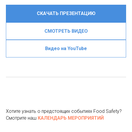
СКАЧАТЬ ПРЕЗЕНТАЦИЮ
СМОТРЕТЬ ВИДЕО
Видео на YouTube
Хотите узнать о предстоящих событиях Food Safety?
Смотрите наш
КАЛЕНДАРЬ МЕРОПРИЯТИЙ