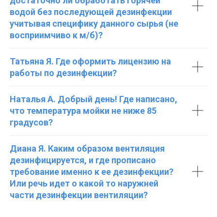
достаточно ли обработать горячей
водой без последующей дезинфекции
учитывая специфику данного сырья (не
восприимчиво к м/б)?
Татьяна Я. Где оформить лицензию на
работы по дезинфекции?
Наталья А. Добрый день! Где написано,
что температура мойки не ниже 85
градусов?
Диана Я. Каким образом вентиляция
дезинфицируется, и где прописано
требование именно к ее дезинфекции?
Или речь идет о какой то наружней
части дезинфекции вентиляции?