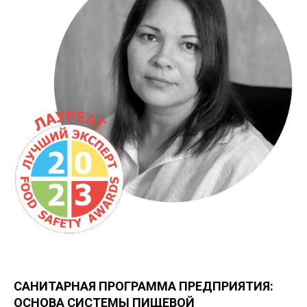
САНИТАРНАЯ ПРОГРАММА ПРЕДПРИЯТИЯ:
ОСНОВА СИСТЕМЫ ПИЩЕВОЙ