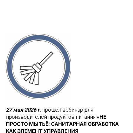
27 мая 2026 г
.
прошел вебинар для
производителей продуктов питания
«НЕ
ПРОСТО МЫТЬЁ: САНИТАРНАЯ ОБРАБОТКА
КАК ЭЛЕМЕНТ УПРАВЛЕНИЯ