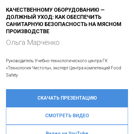
КАЧЕСТВЕННОМУ ОБОРУДОВАНИЮ —
ДОЛЖНЫЙ УХОД: КАК ОБЕСПЕЧИТЬ
САНИТАРНУЮ БЕЗОПАСНОСТЬ НА МЯСНОМ
ПРОИЗВОДСТВЕ
Ольга Марченко
Руководитель Учебно-технологического центра ГК
«Технология Чистоты», эксперт Центра компетенций Food
Safety
СКАЧАТЬ ПРЕЗЕНТАЦИЮ
СМОТРЕТЬ ВИДЕО
Видео на YouTube