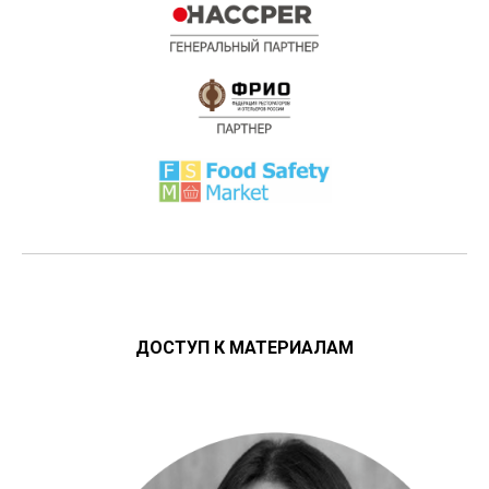
ДОСТУП К МАТЕРИАЛАМ