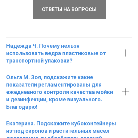
ОТВЕТЫ НА ВОПРОСЫ
Надежда Ч. Почему нельзя
использовать ведра пластиковые от
транспортной упаковки?
Ольга М. Зоя, подскажите какие
показатели регламентированы для
ежедневного контроля качества мойки
и дезинфекции, кроме визуального.
Благодарю!
Екатерина. Подскажите кубоконтейнеры
из-под сиропов и растительных масел