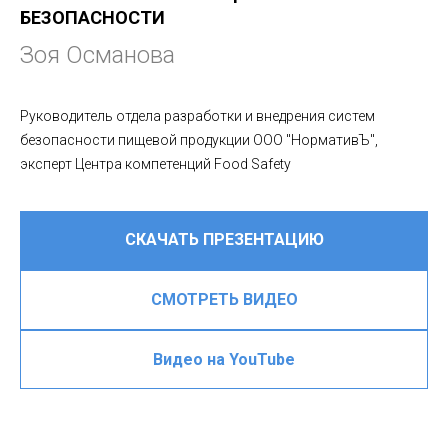
БЕЗОПАСНОСТИ
Зоя Османова
Руководитель отдела разработки и внедрения систем
безопасности пищевой продукции ООО "НормативЪ",
эксперт Центра компетенций Food Safety
СКАЧАТЬ ПРЕЗЕНТАЦИЮ
СМОТРЕТЬ ВИДЕО
Видео на YouTube