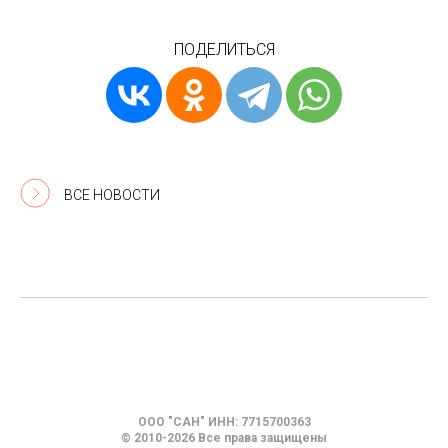
ПОДЕЛИТЬСЯ
ВСЕ НОВОСТИ
ООО "САН" ИНН: 7715700363
© 2010-2026 Все права защищены