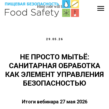
Html code will be here
29.05.26
НЕ ПРОСТО МЫТЬЁ:
САНИТАРНАЯ ОБРАБОТКА
КАК ЭЛЕМЕНТ УПРАВЛЕНИЯ
БЕЗОПАСНОСТЬЮ
Итоги вебинара 27 мая 2026