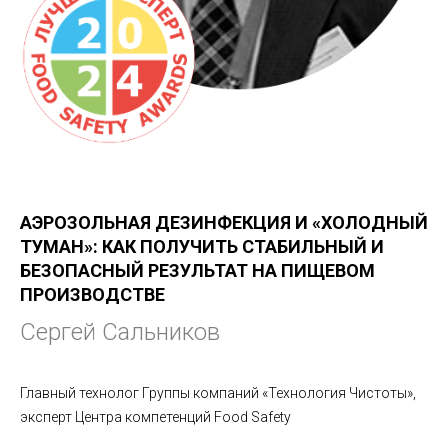
АЭРОЗОЛЬНАЯ ДЕЗИНФЕКЦИЯ И «ХОЛОДНЫЙ
ТУМАН»: КАК ПОЛУЧИТЬ СТАБИЛЬНЫЙ И
БЕЗОПАСНЫЙ РЕЗУЛЬТАТ НА ПИЩЕВОМ
ПРОИЗВОДСТВЕ
Сергей Сальников
Главный технолог Группы компаний «Технология Чистоты»,
эксперт Центра компетенций Food Safety