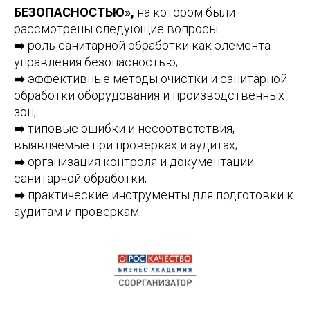
БЕЗОПАСНОСТЬЮ»,
на котором были
рассмотрены следующие вопросы:
➡️ роль санитарной обработки как элемента
управления безопасностью;
➡️ эффективные методы очистки и санитарной
обработки оборудования и производственных
зон;
➡️ типовые ошибки и несоответствия,
выявляемые при проверках и аудитах;
➡️ организация контроля и документации
санитарной обработки;
➡️ практические инструменты для подготовки к
аудитам и проверкам.