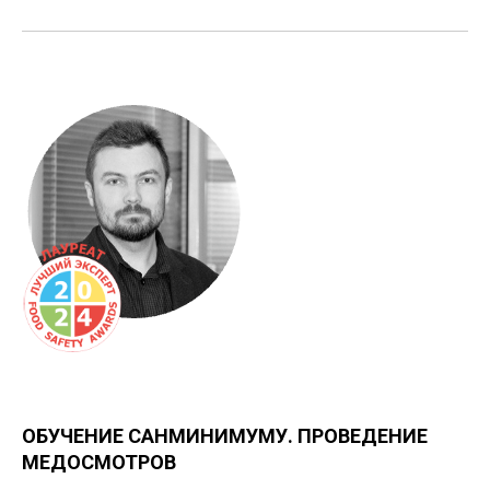
ОБУЧЕНИЕ САНМИНИМУМУ. ПРОВЕДЕНИЕ
МЕДОСМОТРОВ