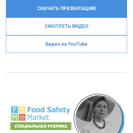
СКАЧАТЬ ПРЕЗЕНТАЦИЮ
СМОТРЕТЬ ВИДЕО
Видео на YouTube