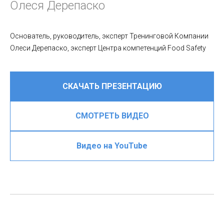
Олеся Дерепаско
Основатель, руководитель, эксперт Тренинговой Компании
Олеси Дерепаско, эксперт Центра компетенций Food Safety
СКАЧАТЬ ПРЕЗЕНТАЦИЮ
СМОТРЕТЬ ВИДЕО
Видео на YouTube