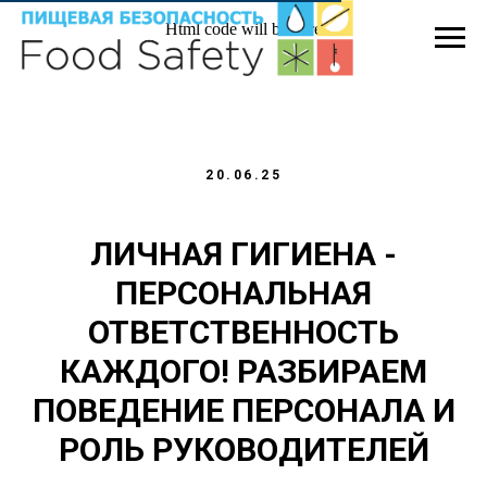
Html code will be here
20.06.25
ЛИЧНАЯ ГИГИЕНА -
ПЕРСОНАЛЬНАЯ
ОТВЕТСТВЕННОСТЬ
КАЖДОГО! РАЗБИРАЕМ
ПОВЕДЕНИЕ ПЕРСОНАЛА И
РОЛЬ РУКОВОДИТЕЛЕЙ