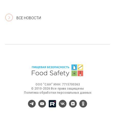
ВСЕ НОВОСТИ
ООО "САН" ИНН: 7715700363
© 2010-2026 Все права защищены
Политика обработки персональных данных