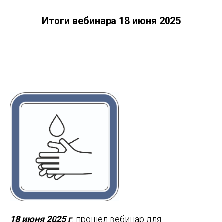
Итоги вебинара 18 июня 2025
18 июня 2025 г
.
прошел вебинар для