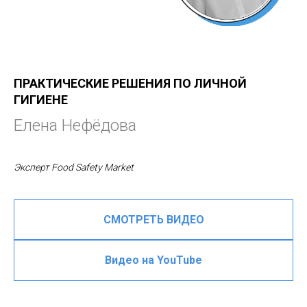
ПРАКТИЧЕСКИЕ РЕШЕНИЯ ПО ЛИЧНОЙ
ГИГИЕНЕ
Елена Нефёдова
Эксперт Food Safety Market
СМОТРЕТЬ ВИДЕО
Видео на YouTube