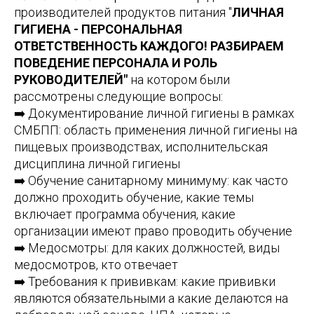
производителей продуктов питания "
ЛИЧНАЯ
ГИГИЕНА - ПЕРСОНАЛЬНАЯ
ОТВЕТСТВЕННОСТЬ КАЖДОГО! РАЗБИРАЕМ
ПОВЕДЕНИЕ ПЕРСОНАЛА И РОЛЬ
РУКОВОДИТЕЛЕЙ"
на котором были
рассмотрены следующие вопросы:
➡️ Документирование личной гигиены в рамках
СМБПП: область применения личной гигиены на
пищевых производствах, исполнительская
дисциплина личной гигиены
➡️ Обучение санитарному минимуму: как часто
должно проходить обучение, какие темы
включает программа обучения, какие
организации имеют право проводить обучение
➡️ Медосмотры: для каких должностей, виды
медосмотров, кто отвечает
➡️ Требования к прививкам: какие прививки
являются обязательными а какие делаются на