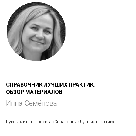
СПРАВОЧНИК ЛУЧШИХ ПРАКТИК.
ОБЗОР МАТЕРИАЛОВ
Инна Семёнова
Руководитель проекта «Справочник Лучших практик»