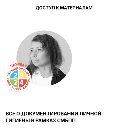
ДОСТУП К МАТЕРИАЛАМ
ВСЕ О ДОКУМЕНТИРОВАНИИ ЛИЧНОЙ
ГИГИЕНЫ В РАМКАХ СМБПП