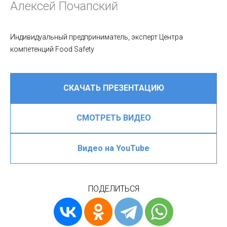
Алексей Почапский
Индивидуальный предприниматель, эксперт Центра
компетенций Food Safety
СКАЧАТЬ ПРЕЗЕНТАЦИЮ
СМОТРЕТЬ ВИДЕО
Видео на YouTube
ПОДЕЛИТЬСЯ