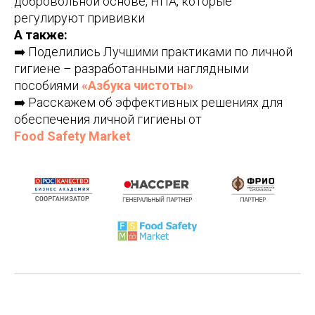
добровольной основе, НПА, которые
регулируют прививки
А также:
➡️ Поделились Лучшими практиками по личной
гигиене – разработанными наглядными
пособиями
«Азбука чистоты»
➡️ Расскажем об эффективных решениях для
обеспечения личной гигиены от
Food Safety Market