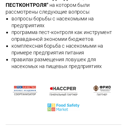
ПЕСТКОНТРОЛЯ"
на котором были
рассмотрены следующие вопросы:
вопросы борьбы с насекомыми на
предприятиях
программа пест-контроля как инструмент
оправданной экономии бюджетов
комплексная борьба с насекомыми на
примере предприятия питания
правилах размещения ловушек для
насекомых на пищевых предприятиях