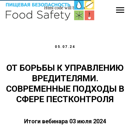
Html code will be here
05.07.24
ОТ БОРЬБЫ К УПРАВЛЕНИЮ
ВРЕДИТЕЛЯМИ.
СОВРЕМЕННЫЕ ПОДХОДЫ В
СФЕРЕ ПЕСТКОНТРОЛЯ
Итоги вебинара 03 июля 2024