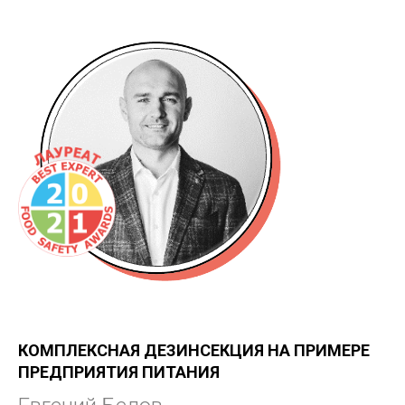
КОМПЛЕКСНАЯ ДЕЗИНСЕКЦИЯ НА ПРИМЕРЕ
ПРЕДПРИЯТИЯ ПИТАНИЯ