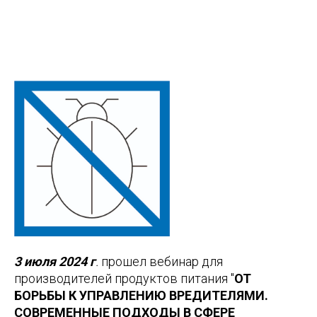
3 июля 2024 г
.
прошел вебинар для
производителей продуктов питания "
ОТ
БОРЬБЫ К УПРАВЛЕНИЮ ВРЕДИТЕЛЯМИ.
СОВРЕМЕННЫЕ ПОДХОДЫ В СФЕРЕ