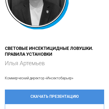
СВЕТОВЫЕ ИНСЕКТИЦИДНЫЕ ЛОВУШКИ.
ПРАВИЛА УСТАНОВКИ
Илья Артемьев
Коммерческий директор «Инсектобарьер»
СКАЧАТЬ ПРЕЗЕНТАЦИЮ