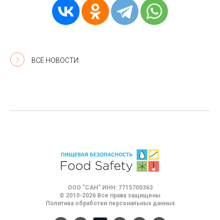
ВСЕ НОВОСТИ
ООО "САН" ИНН: 7715700363
© 2010-2026 Все права защищены
Политика обработки персональных данных