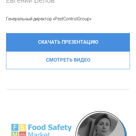
Евгений Белов
Генеральный директор «PestControlGroup»
СКАЧАТЬ ПРЕЗЕНТАЦИЮ
СМОТРЕТЬ ВИДЕО