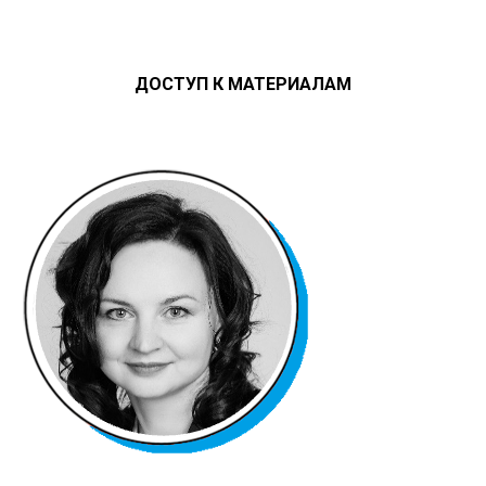
ДОСТУП К МАТЕРИАЛАМ