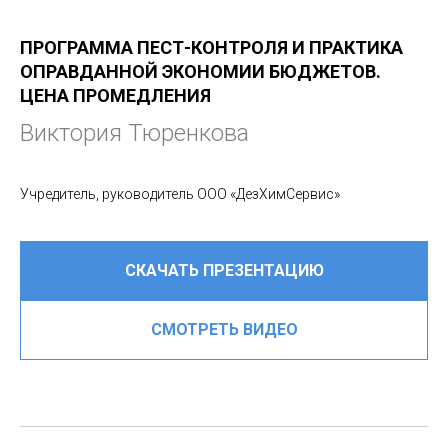
ПРОГРАММА ПЕСТ-КОНТРОЛЯ И ПРАКТИКА
ОПРАВДАННОЙ ЭКОНОМИИ БЮДЖЕТОВ.
ЦЕНА ПРОМЕДЛЕНИЯ
Виктория Тюренкова
Учредитель, руководитель ООО «ДезХимСервис»
СКАЧАТЬ ПРЕЗЕНТАЦИЮ
СМОТРЕТЬ ВИДЕО