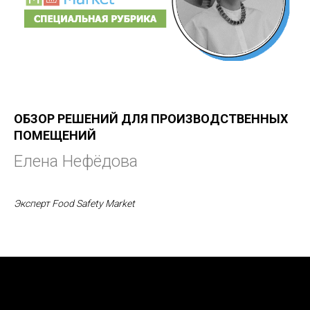
ОБЗОР РЕШЕНИЙ ДЛЯ ПРОИЗВОДСТВЕННЫХ
ПОМЕЩЕНИЙ
Елена Нефёдова
Эксперт Food Safety Market