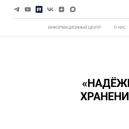
ИНФОРМАЦИОННЫЙ ЦЕНТР
О НАС
«НАДЁЖН
ХРАНЕНИ