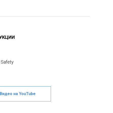
ДУКЦИИ
Safety
Видео на YouTube