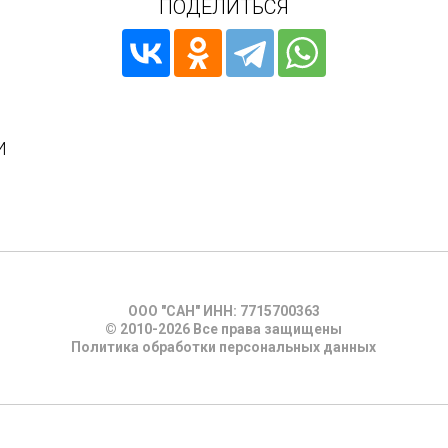
ПОДЕЛИТЬСЯ
И
ООО "САН" ИНН: 7715700363
© 2010-2026 Все права защищены
Политика обработки персональных данных