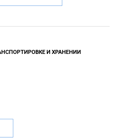
АНСПОРТИРОВКЕ И ХРАНЕНИИ