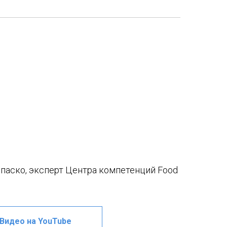
паско, эксперт Центра компетенций Food
Видео на YouTube