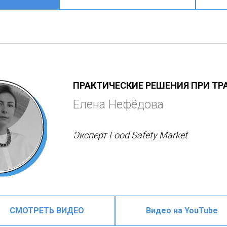
ПРАКТИЧЕСКИЕ РЕШЕНИЯ ПРИ ТР
Елена Нефёдова
Эксперт Food Safety Market
СМОТРЕТЬ ВИДЕО
Видео на YouTube