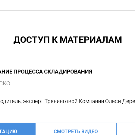
ДОСТУП К МАТЕРИАЛАМ
НИЕ ПРОЦЕССА СКЛАДИРОВАНИЯ
ско
водитель, эксперт Тренинговой Компании Олеси Дере
НТАЦИЮ
СМОТРЕТЬ ВИДЕО