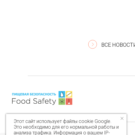
ВСЕ НОВОСТ
Этот сайт использует файлы cookie Google.
Это необходимо для его нормальной работы и
анализа трафика. Информация о вашем IP-