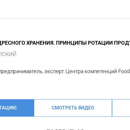
ДРЕСНОГО ХРАНЕНИЯ. ПРИНЦИПЫ РОТАЦИИ ПРО
пский
редприниматель, эксперт Центра компетенций Food 
НТАЦИЮ
СМОТРЕТЬ ВИДЕО