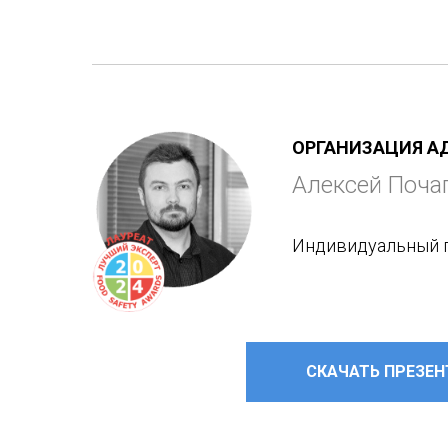
ОРГАНИЗАЦИЯ А
Алексей Поча
Индивидуальный п
СКАЧАТЬ ПРЕЗЕ