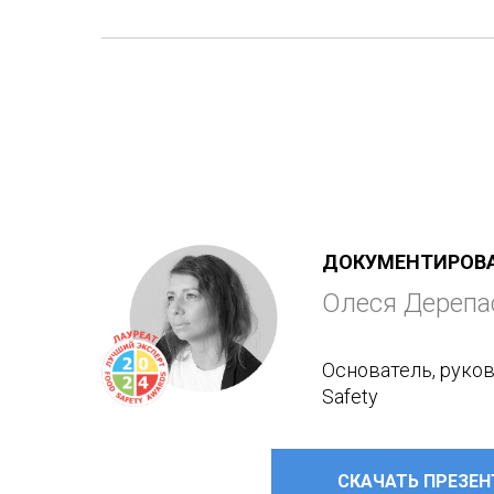
ДОКУМЕНТИРОВА
Олеся Дерепа
Основатель, руко
Safety
СКАЧАТЬ ПРЕЗЕ