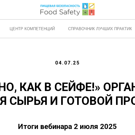
Html code will be here
ЦЕНТР КОМПЕТЕНЦИЙ
СПРАВОЧНИК ЛУЧШИХ ПРАКТИК
04.07.25
О, КАК В СЕЙФЕ!» ОРГ
Я СЫРЬЯ И ГОТОВОЙ П
Итоги вебинара 2 июля 2025