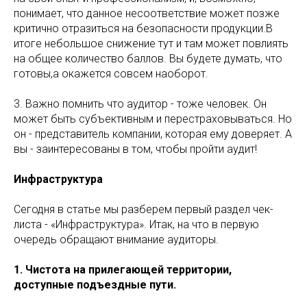
понимает, что данное несоответствие может позже
критично отразиться на безопасности продукции.В
итоге небольшое снижение тут и там может повлиять
на общее количество баллов. Вы будете думать, что
готовы,а окажется совсем наоборот.
3. Важно помнить что аудитор - тоже человек. Он
может быть субъективным и перестраховываться. Но
он - представитель компании, которая ему доверяет. А
вы - заинтересованы в том, чтобы пройти аудит!
Инфраструктура
Сегодня в статье мы разберем первый раздел чек-
листа - «Инфраструктура». Итак, на что в первую
очередь обращают внимание аудиторы.
1. Чистота на прилегающей территории,
доступные подъездные пути.