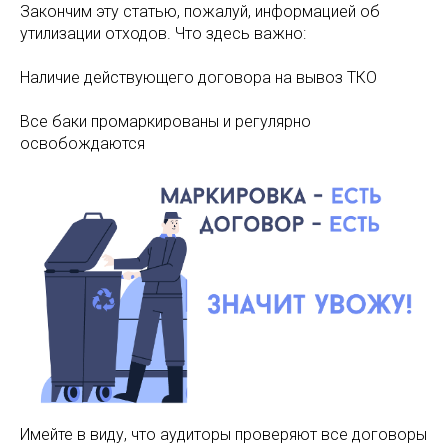
Закончим эту статью, пожалуй, информацией об
утилизации отходов. Что здесь важно:
Наличие действующего договора на вывоз ТКО
Все баки промаркированы и регулярно
освобождаются
Имейте в виду, что аудиторы проверяют все договоры