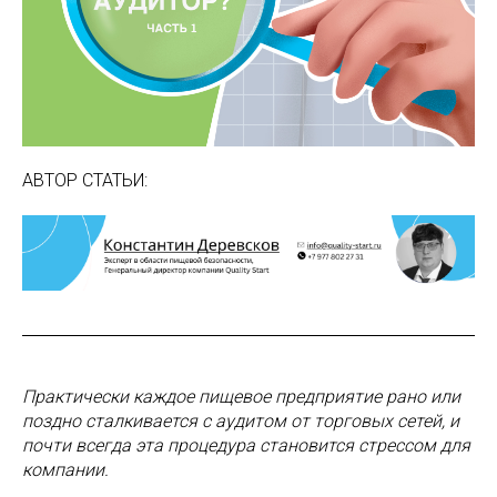
АВТОР СТАТЬИ:
Практически каждое пищевое предприятие рано или
поздно сталкивается с аудитом от торговых сетей, и
почти всегда эта процедура становится стрессом для
компании.