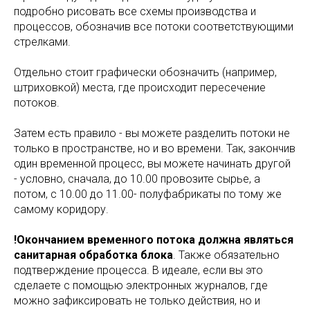
подробно рисовать все схемы производства и
процессов, обозначив все потоки соответствующими
стрелками.
Отдельно стоит графически обозначить (например,
штриховкой) места, где происходит пересечение
потоков.
Затем есть правило - вы можете разделить потоки не
только в пространстве, но и во времени. Так, закончив
один временной процесс, вы можете начинать другой
- условно, сначала, до 10.00 провозите сырье, а
потом, с 10.00 до 11.00- полуфабрикаты по тому же
самому коридору.
!Окончанием временного потока должна являться
санитарная обработка блока
. Также обязательно
подтверждение процесса. В идеале, если вы это
сделаете с помощью электронных журналов, где
можно зафиксировать не только действия, но и