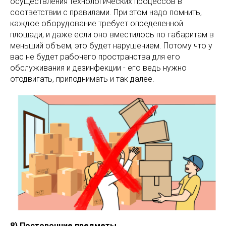
осуществления технологических процессов в
соответствии с правилами. При этом надо помнить,
каждое оборудование требует определенной
площади, и даже если оно вместилось по габаритам в
меньший объем, это будет нарушением. Потому что у
вас не будет рабочего пространства для его
обслуживания и дезинфекции - его ведь нужно
отодвигать, приподнимать и так далее.
8) Посторонние предметы.