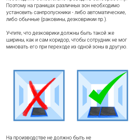
Поэтому на границах различных зон необходимо
установить санпропускники - либо автоматические,
либо обычные (раковины, дезковрикии пр.).
Учтите, что дезковрики должны быть такой же
ширины, как и сам коридор, чтобы сотрудник не мог
миновать его при переходе из одной зоны в другую.
На производстве не должно быть не