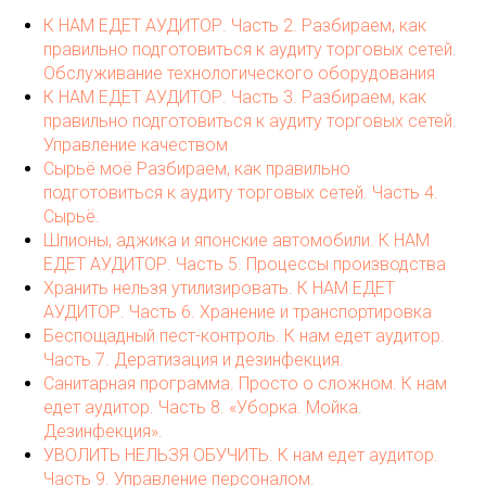
К НАМ ЕДЕТ АУДИТОР. Часть 2. Разбираем, как
правильно подготовиться к аудиту торговых сетей.
Обслуживание технологического оборудования
К НАМ ЕДЕТ АУДИТОР. Часть 3. Разбираем, как
правильно подготовиться к аудиту торговых сетей.
Управление качеством
Сырьё моё Разбираем, как правильно
подготовиться к аудиту торговых сетей. Часть 4.
Сырьё.
Шпионы, аджика и японские автомобили. К НАМ
ЕДЕТ АУДИТОР. Часть 5. Процессы производства
Хранить нельзя утилизировать. К НАМ ЕДЕТ
АУДИТОР. Часть 6. Хранение и транспортировка
Беспощадный пест-контроль. К нам едет аудитор.
Часть 7. Дератизация и дезинфекция.
Санитарная программа. Просто о сложном. К нам
едет аудитор. Часть 8. «Уборка. Мойка.
Дезинфекция».
УВОЛИТЬ НЕЛЬЗЯ ОБУЧИТЬ. К нам едет аудитор.
Часть 9. Управление персоналом.