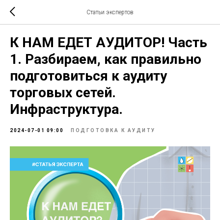
Статьи экспертов
К НАМ ЕДЕТ АУДИТОР! Часть
1. Разбираем, как правильно
подготовиться к аудиту
торговых сетей.
Инфраструктура.
2024-07-01 09:00
ПОДГОТОВКА К АУДИТУ