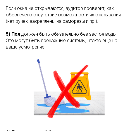
Если окна не открываются, аудитор проверит, как
обеспечено отсутствие возможности их открывания
(нет ручек, закреплены на саморезы и пр.).
5) Пол
должен быть обязательно без застоя воды.
Это могут быть дренажные системы, что-то еще на
ваше усмотрение.