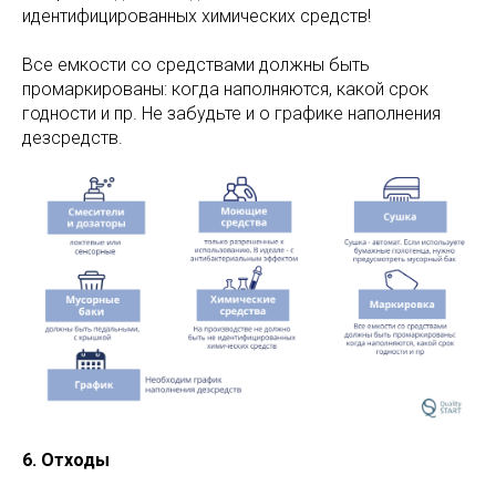
идентифицированных химических средств!
Все емкости со средствами должны быть
промаркированы: когда наполняются, какой срок
годности и пр. Не забудьте и о графике наполнения
дезсредств.
6. Отходы