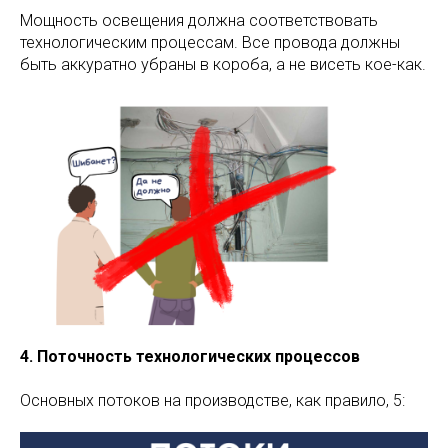
Мощность освещения должна соответствовать
технологическим процессам. Все провода должны
быть аккуратно убраны в короба, а не висеть кое-как.
4. Поточность технологических процессов
Основных потоков на производстве, как правило, 5: