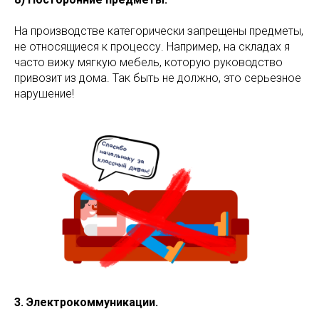
На производстве категорически запрещены предметы,
не относящиеся к процессу. Например, на складах я
часто вижу мягкую мебель, которую руководство
привозит из дома. Так быть не должно, это серьезное
нарушение!
3. Электрокоммуникации.