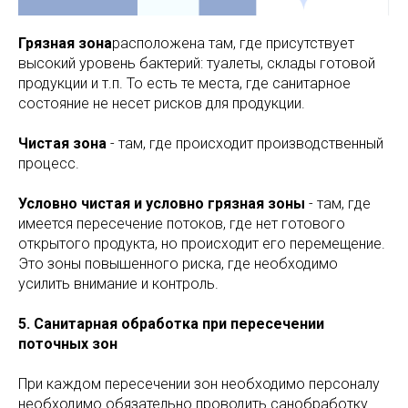
Грязная зона
расположена там, где присутствует
высокий уровень бактерий: туалеты, склады готовой
продукции и т.п. То есть те места, где санитарное
состояние не несет рисков для продукции.
Чистая зона
- там, где происходит производственный
процесс.
Условно чистая и условно грязная зоны
- там, где
имеется пересечение потоков, где нет готового
открытого продукта, но происходит его перемещение.
Это зоны повышенного риска, где необходимо
усилить внимание и контроль.
5. Санитарная обработка при пересечении
поточных зон
При каждом пересечении зон необходимо персоналу
необходимо обязательно проводить санобработку.