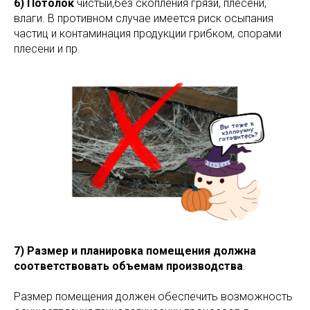
6) Потолок
чистый,без скопления грязи, плесени,
влаги. В противном случае имеется риск осыпания
частиц и контаминация продукции грибком, спорами
плесени и пр.
7) Размер и планировка помещения должна
соответствовать объемам производства
.
Размер помещения должен обеспечить возможность