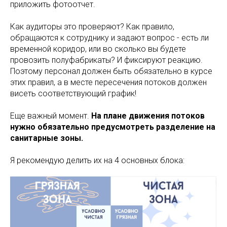
приложить фотоотчет.
Как аудиторы это проверяют? Как правило,
обращаются к сотруднику и задают вопрос - есть ли
временной коридор, или во сколько вы будете
провозить полуфабрикаты? И фиксируют реакцию.
Поэтому персонал должен быть обязательно в курсе
этих правил, а в месте пересечения потоков должен
висеть соответствующий график!
Еще важный момент.
На плане движения потоков
нужно обязательно предусмотреть разделение на
санитарные зоны.
Я рекомендую делить их на 4 основных блока: