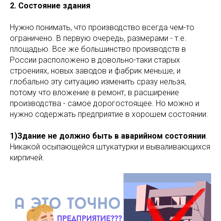
2. Состояние здания
Нужно понимать, что производство всегда чем-то
ограничено. В первую очередь, размерами - т.е.
площадью. Все же большинство производств в
России расположено в довольно-таки старых
строениях, новых заводов и фабрик меньше, и
глобально эту ситуацию изменить сразу нельзя,
потому что вложение в ремонт, в расширение
производства - самое дорогостоящее. Но можно и
нужно содержать предприятие в хорошем состоянии.
1)Здание не должно быть в аварийном состоянии
.
Никакой осыпающейся штукатурки и вываливающихся
кирпичей.