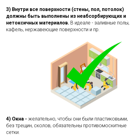
3) Внутри все поверхности (стены, пол, потолок)
должны быть выполнены из неабсорбирующих и
нетоксичных материалов.
В идеале - заливные полы,
кафель, нержавеющие поверхности и пр.
4) Окна -
желательно, чтобы они были пластиковыми,
без трещин, сколов, обязательны противомоскитные
сетки.