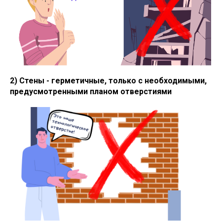
2) Стены - герметичные, только с необходимыми,
предусмотренными планом отверстиями