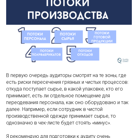
В первую очередь аудиторы смотрят на те зоны, где
есть риски пересечения грязных и чистых процессов:
откуда поступает сырье, в какой упаковке, кто его
принимает, есть ли отдельное помещение для
переодевания персонала, как оно оборудовано и так
далее. Например, если сотрудник в чистой
производственной одежде принимает сырье, то
однозначно в чек-листе будет стоять «минус».
Я рекомендую для подготовки к аудиту очень