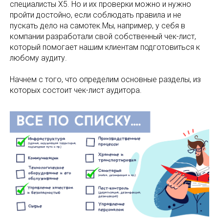
специалисты Х5. Но и их проверки можно и нужно
пройти достойно, если соблюдать правила и не
пускать дело на самотек.Мы, например, у себя в
компании разработали свой собственный чек-лист,
который помогает нашим клиентам подготовиться к
любому аудиту.
Начнем с того, что определим основные разделы, из
которых состоит чек-лист аудитора.