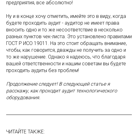
предприятия, все абсолютно!
Ну и в конце хочу отметить, имейте это в виду, когда
будете проходить аудит - аудитор не имеет права
вносить одно и то же несоответствие в несколько
разных пунктов чек-листа. Это установлено правилами
ГОСТ Р ИСО 19011. На это стоит обращать внимание,
чтобы, как говорится, дважды не получить за одно и
то же нарушение. Однако я надеюсь, что благодаря
вашей ответственности и нашим советам вы будете
проходить аудиты без проблем!
Продолжение следует! В следующей статье я
расскажу, как проходит аудит технологического
оборудования.
ЧИТАЙТЕ ТАКЖЕ: