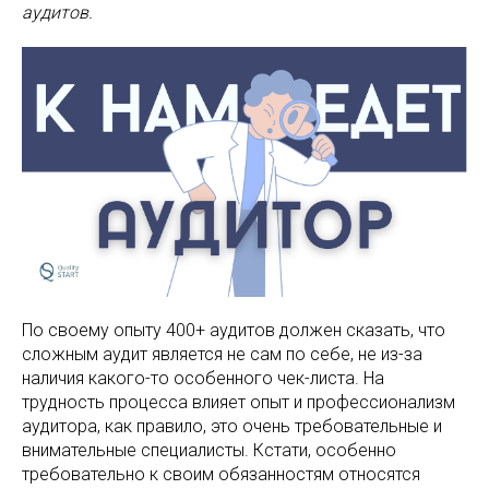
аудитов.
По своему опыту 400+ аудитов должен сказать, что
сложным аудит является не сам по себе, не из-за
наличия какого-то особенного чек-листа. На
трудность процесса влияет опыт и профессионализм
аудитора, как правило, это очень требовательные и
внимательные специалисты. Кстати, особенно
требовательно к своим обязанностям относятся