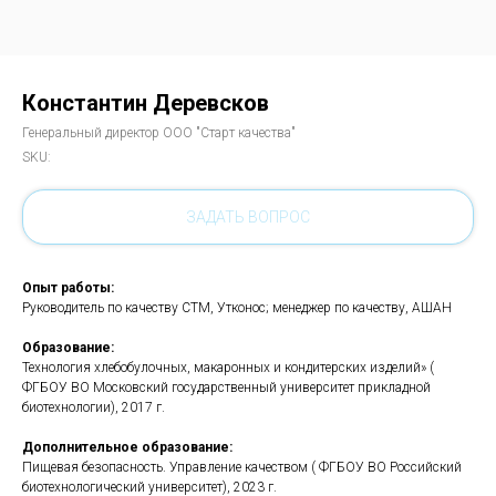
Константин Деревсков
Генеральный директор ООО "Старт качества"
SKU:
ЗАДАТЬ ВОПРОС
Опыт работы:
Руководитель по качеству СТМ, Утконос; менеджер по качеству, АШАН
Образование:
Технология хлебобулочных, макаронных и кондитерских изделий» (
ФГБОУ ВО Московский государственный университет прикладной
биотехнологии), 2017 г.
Дополнительное образование:
Пищевая безопасность. Управление качеством ( ФГБОУ ВО Российский
биотехнологический университет), 2023 г.