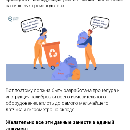
на пищевых производствах.
Вот поэтому должна быть разработана процедура и
инструкция калибровки всего измерительного
оборудования, вплоть до самого мельчайшего
датчика и гигрометра на складе.
Желательно все эти данные занести в единый
документ: