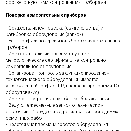
соответствующими контрольными приборами.
Поверка измерительных приборов
- Осуществляется поверка (свидетельства) и
калибровка оборудования (записи)
- Есть графики поверки и калибровки измерительных
приборов
- Имеются в наличии все действующие
метрологические сертификаты на контрольно-
измерительное оборудование.
- Организован контроль за функционированием
технологического оборудования (имеется
утвержденный график ППР; внедрена программа ТО
оборудования)
- Имеется внутренняя служба техобслуживания
- Ведутся ежесменные записи о техническом
состоянии оборудования, регистрация проводимых
ремонтных работ
- Ведется учет времени простоя оборудования
- Ведутся записи о проведении мойки и дезинфекции