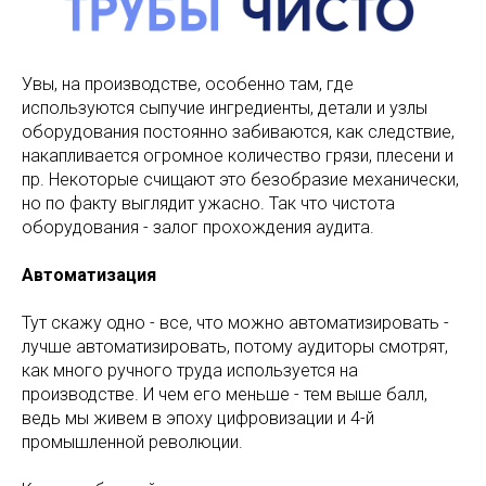
Увы, на производстве, особенно там, где
используются сыпучие ингредиенты, детали и узлы
оборудования постоянно забиваются, как следствие,
накапливается огромное количество грязи, плесени и
пр. Некоторые счищают это безобразие механически,
но по факту выглядит ужасно. Так что чистота
оборудования - залог прохождения аудита.
Автоматизация
Тут скажу одно - все, что можно автоматизировать -
лучше автоматизировать, потому аудиторы смотрят,
как много ручного труда используется на
производстве. И чем его меньше - тем выше балл,
ведь мы живем в эпоху цифровизации и 4-й
промышленной революции.