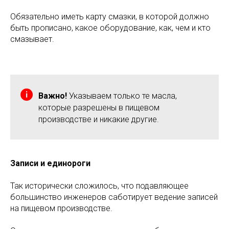
Обязательно иметь карту смазки, в которой должно
быть прописано, какое оборудование, как, чем и кто
смазывает.
Важно!
Указываем только те масла,
которые разрешены в пищевом
производстве и никакие другие.
Записи и единороги
Так исторически сложилось, что подавляющее
большинство инженеров саботирует ведение записей
на пищевом производстве.