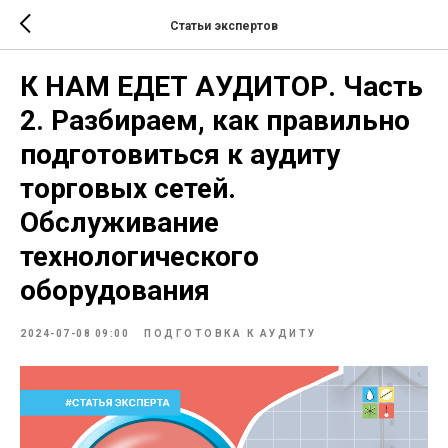
Статьи экспертов
К НАМ ЕДЕТ АУДИТОР. Часть
2. Разбираем, как правильно
подготовиться к аудиту
торговых сетей.
Обслуживание
технологического
оборудования
2024-07-08 09:00
ПОДГОТОВКА К АУДИТУ