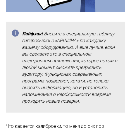
Лайфхак!
Внесите в специальную таблицу
гиперссылки с «АРШИНА» по каждому
вашему оборудованию. А еще лучше, если
вы сделаете это в специальном
электронном приложении, которое потом в
любой момент сможете предъявить
аудитору. Функционал современных
программ позволяет, кстати, не только
вносить информацию, но и установить
напоминания о необходимости вовремя
проходить новые поверки.
Что касается калибровки, то меня до сих пор