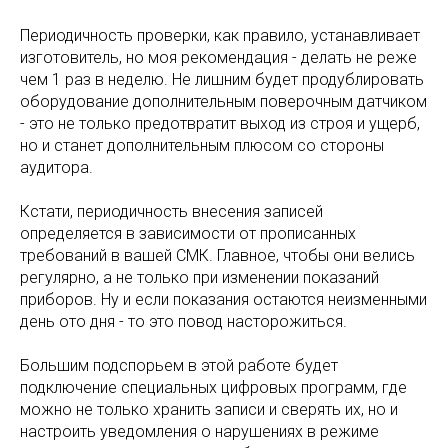
Периодичность проверки, как правило, устанавливает
изготовитель, но моя рекомендация - делать не реже
чем 1 раз в неделю. Не лишним будет продублировать
оборудование дополнительным поверочным датчиком
- это не только предотвратит выход из строя и ущерб,
но и станет дополнительным плюсом со стороны
аудитора.
Кстати, периодичность внесения записей
определяется в зависимости от прописанных
требований в вашей СМК. Главное, чтобы они велись
регулярно, а не только при изменении показаний
приборов. Ну и если показания остаются неизменными
день ото дня - то это повод насторожиться.
Большим подспорьем в этой работе будет
подключение специальных цифровых программ, где
можно не только хранить записи и сверять их, но и
настроить уведомления о нарушениях в режиме