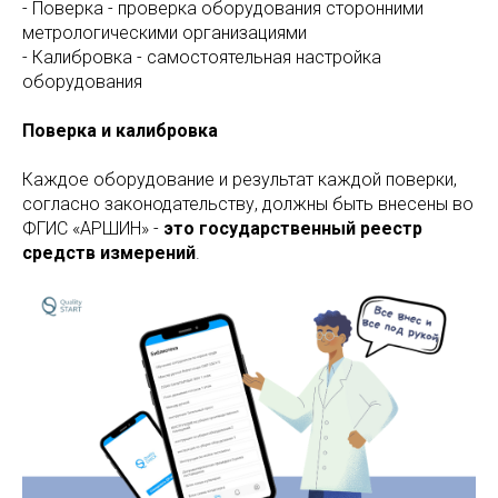
- Поверка - проверка оборудования сторонними
метрологическими организациями
- Калибровка - самостоятельная настройка
оборудования
Поверка и калибровка
Каждое оборудование и результат каждой поверки,
согласно законодательству, должны быть внесены во
ФГИС «АРШИН» -
это государственный реестр
средств измерений
.