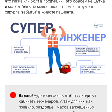
что гайка или болт в продукции - это совсем не шутка,
и может быть не менее опасна, чем инструмент
хирурга, забытый в животе пациента.
Важно!
Аудиторы очень любят заходить в
кабинеты инженеров. А там для них, как
правило, раздолье - масса запрещенных