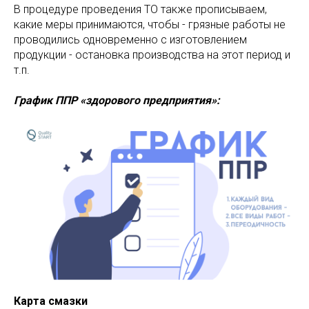
В процедуре проведения ТО также прописываем,
какие меры принимаются, чтобы - грязные работы не
проводились одновременно с изготовлением
продукции - остановка производства на этот период и
т.п.
График ППР «здорового предприятия»:
Карта смазки