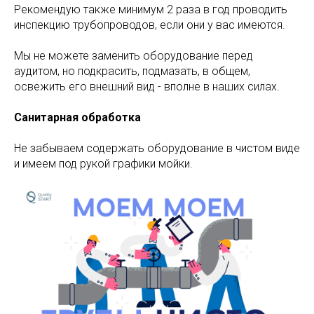
Рекомендую также минимум 2 раза в год проводить
инспекцию трубопроводов, если они у вас имеются.
Мы не можете заменить оборудование перед
аудитом, но подкрасить, подмазать, в общем,
освежить его внешний вид - вполне в наших силах.
Санитарная обработка
Не забываем содержать оборудование в чистом виде
и имеем под рукой графики мойки.