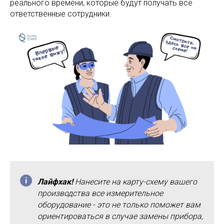
реального времени, которые будут получать все
ответственные сотрудники.
Лайфхак!
Нанесите на карту-схему вашего
производства все измерительное
оборудование - это не только поможет вам
ориентироваться в случае замены прибора,