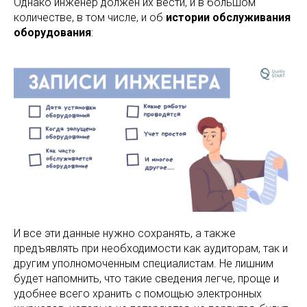
Однако инженер должен их вести, и в большом
количестве, в том числе, и об
истории обслуживания
оборудования
:
И все эти данные нужно сохранять, а также
предъявлять при необходимости как аудиторам, так и
другим уполномоченным специалистам. Не лишним
будет напомнить, что такие сведения легче, проще и
удобнее всего хранить с помощью электронных