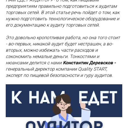
предприятиям правильно подготовиться к аудитам
торговых сетей. В этой статье речь пойдет о том, как
нужно подготовить технологическое оборудование и
его документацию к аудиту торговых сетей.
Это довольно кропотливая работа, но она того стоит
- во-первых, никакой аудит будет нестрашен, а во-
вторых, можно избежать части расходов и
сэкономить немалые деньги. Тонкостями и
нюансами делится с нами
Константин Деревсков -
генеральный директор компании Quality START,
эксперт по пищевой безопасности и гуру аудитов.