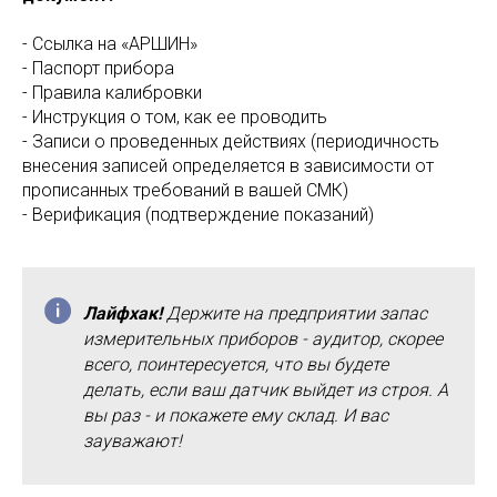
- Ссылка на «АРШИН»
- Паспорт прибора
- Правила калибровки
- Инструкция о том, как ее проводить
- Записи о проведенных действиях (периодичность
внесения записей определяется в зависимости от
прописанных требований в вашей СМК)
- Верификация (подтверждение показаний)
Лайфхак!
Держите на предприятии запас
измерительных приборов - аудитор, скорее
всего, поинтересуется, что вы будете
делать, если ваш датчик выйдет из строя. А
вы раз - и покажете ему склад. И вас
зауважают!