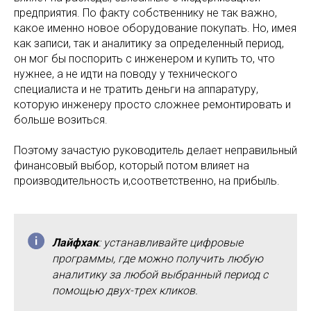
предприятия. По факту собственнику не так важно,
какое именно новое оборудование покупать. Но, имея
как записи, так и аналитику за определенный период,
он мог бы поспорить с инженером и купить то, что
нужнее, а не идти на поводу у технического
специалиста и не тратить деньги на аппаратуру,
которую инженеру просто сложнее ремонтировать и
больше возиться.
Поэтому зачастую руководитель делает неправильный
финансовый выбор, который потом влияет на
производительность и,соответственно, на прибыль.
Лайфхак
: устанавливайте цифровые
программы, где можно получить любую
аналитику за любой выбранный период с
помощью двух-трех кликов.