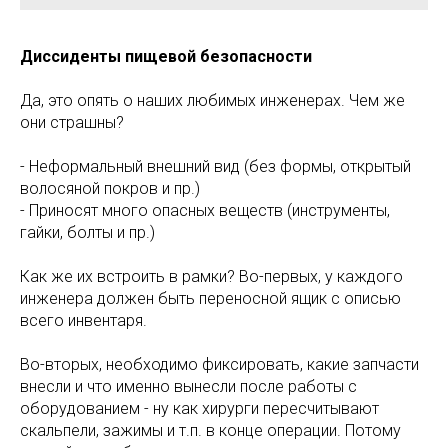
Диссиденты пищевой безопасности
Да, это опять о наших любимых инженерах. Чем же
они страшны?
- Неформальный внешний вид (без формы, открытый
волосяной покров и пр.)
- Приносят много опасных веществ (инструменты,
гайки, болты и пр.)
Как же их встроить в рамки? Во-первых, у каждого
инженера должен быть переносной ящик с описью
всего инвентаря.
Во-вторых, необходимо фиксировать, какие запчасти
внесли и что именно вынесли после работы с
оборудованием - ну как хирурги пересчитывают
скальпели, зажимы и т.п. в конце операции. Потому