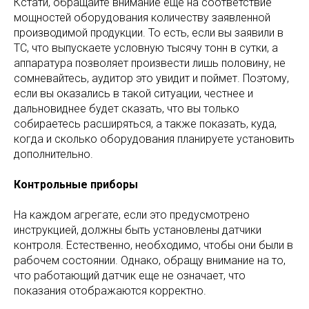
Кстати, обращайте внимание еще на соответствие
мощностей оборудования количеству заявленной
производимой продукции. То есть, если вы заявили в
ТС, что выпускаете условную тысячу тонн в сутки, а
аппаратура позволяет произвести лишь половину, не
сомневайтесь, аудитор это увидит и поймет. Поэтому,
если вы оказались в такой ситуации, честнее и
дальновиднее будет сказать, что вы только
собираетесь расширяться, а также показать, куда,
когда и сколько оборудования планируете установить
дополнительно.
Контрольные приборы
На каждом агрегате, если это предусмотрено
инструкцией, должны быть установлены датчики
контроля. Естественно, необходимо, чтобы они были в
рабочем состоянии. Однако, обращу внимание на то,
что работающий датчик еще не означает, что
показания отображаются корректно.