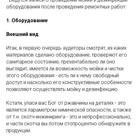
оборудования после проведения ремонтных работ.
1. Оборудование
Внешний вид
Итак, в первую очередь аудиторы смотрят, из каких
материалов сделано оборудование, проверяют его
санитарное состояние, презентабельно ли оно
выглядит, имеется ли возможность мойки и чистки
этого оборудования - есть ли к нему свободный
доступ и насколько его конструктивные особенности
позволяют осуществлять мойку и дезинфекцию.
Кстати, упаси вас Бог от ржавчины на деталях - это
является параметром химической опасности, а также
от т.н. скотч-инжиниринга - это и непрофессионально,
и части скотча вы потом стопроцентно обнаружите в
продукции.