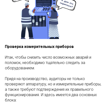
Проверка измерительных приборов
Итак, чтобы снизить число возможных аварий и
поломок, необходимо тщательно следить за
оборудованием.
Придя на производство, аудиторы не только
проверяют аппаратуру, но и измерительные приборы,
а также требуют подтверждения их правильного
функционирования. И здесь имеется два основных
блока: