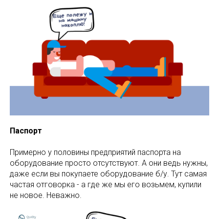
Паспорт
Примерно у половины предприятий паспорта на
оборудование просто отсутствуют. А они ведь нужны,
даже если вы покупаете оборудование б/у. Тут самая
частая отговорка - а где же мы его возьмем, купили
не новое. Неважно.