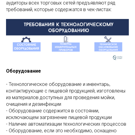
аудиторы всех торговых сетей предъявляют ряд
требований, которые содержатся в чек-листах:
Оборудование
- Технологическое оборудование и инвентарь,
контактирующие с пищевой продукцией, изготовлены
из материалов доступных для проведения мойки,
очищения и дезинфекции
- Оборудование содержится в состоянии,
исключающем загрязнение пищевой продукции
- Наличие автоматизации технологических процессов
- Оборудование, если это необходимо, оснащено