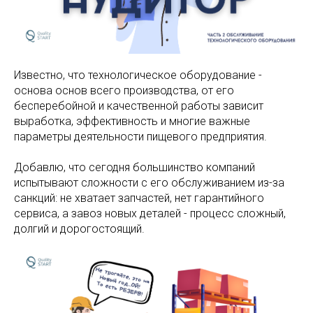
Известно, что технологическое оборудование -
основа основ всего производства, от его
бесперебойной и качественной работы зависит
выработка, эффективность и многие важные
параметры деятельности пищевого предприятия.
Добавлю, что сегодня большинство компаний
испытывают сложности с его обслуживанием из-за
санкций: не хватает запчастей, нет гарантийного
сервиса, а завоз новых деталей - процесс сложный,
долгий и дорогостоящий.