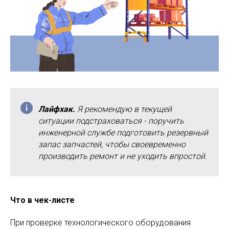
Лайфхак.
Я рекомендую в текущей
ситуации подстраховаться - поручить
инженерной службе подготовить резервный
запас запчастей, чтобы своевременно
производить ремонт и не уходить впростой.
Что в чек-листе
При проверке технологического оборудования