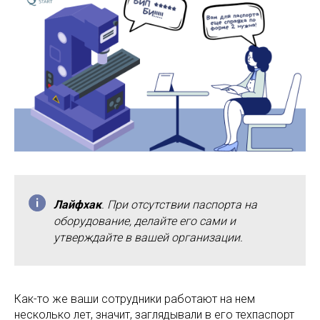
Лайфхак
. При отсутствии паспорта на
оборудование, делайте его сами и
утверждайте в вашей организации.
Как-то же ваши сотрудники работают на нем
несколько лет, значит, заглядывали в его техпаспорт