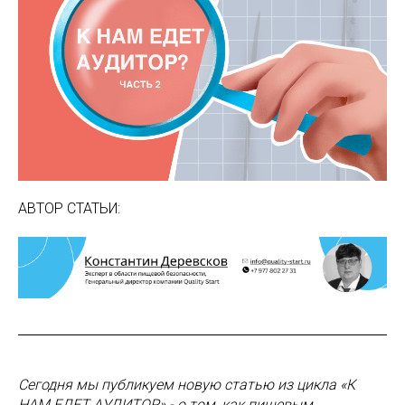
АВТОР СТАТЬИ:
Сегодня мы публикуем новую статью из цикла «К
НАМ ЕДЕТ АУДИТОР» - о том, как пищевым