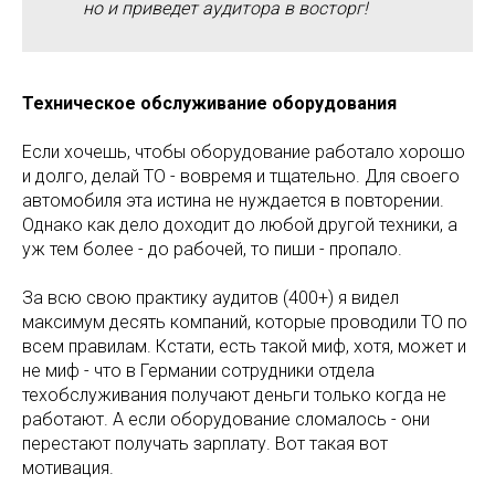
но и приведет аудитора в восторг!
Техническое обслуживание оборудования
Если хочешь, чтобы оборудование работало хорошо
и долго, делай ТО - вовремя и тщательно. Для своего
автомобиля эта истина не нуждается в повторении.
Однако как дело доходит до любой другой техники, а
уж тем более - до рабочей, то пиши - пропало.
За всю свою практику аудитов (400+) я видел
максимум десять компаний, которые проводили ТО по
всем правилам. Кстати, есть такой миф, хотя, может и
не миф - что в Германии сотрудники отдела
техобслуживания получают деньги только когда не
работают. А если оборудование сломалось - они
перестают получать зарплату. Вот такая вот
мотивация.