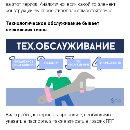
за этот период. Аналогично, если какой-то элемент
конструкции вы спроектировали самостоятельно.
Технологическое обслуживание бывает
нескольких типов:
Виды работ, которые вы проводите, необходимо
указать в паспорте, а также вписать в график ППР.