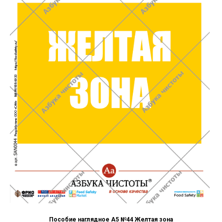
Пособие наглядное А5 №44 Желтая зона