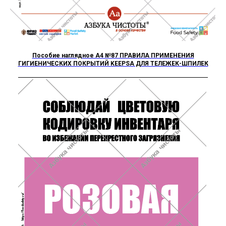
Пособие наглядное А4 №87 ПРАВИЛА ПРИМЕНЕНИЯ
ГИГИЕНИЧЕСКИХ ПОКРЫТИЙ KEEPSA ДЛЯ ТЕЛЕЖЕК-ШПИЛЕК