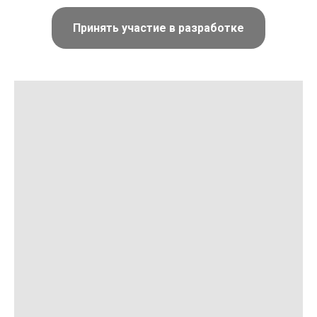
Принять участие в разработке