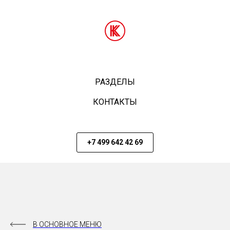
РАЗДЕЛЫ
КОНТАКТЫ
+7 499 642 42 69
В ОСНОВНОЕ МЕНЮ