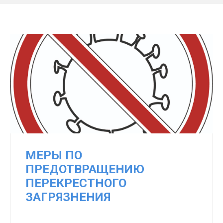
МЕРЫ ПО
ПРЕДОТВРАЩЕНИЮ
ПЕРЕКРЕСТНОГО
ЗАГРЯЗНЕНИЯ