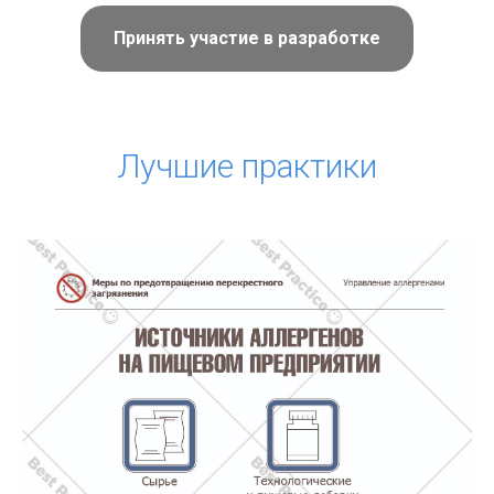
Принять участие в разработке
Лучшие практики