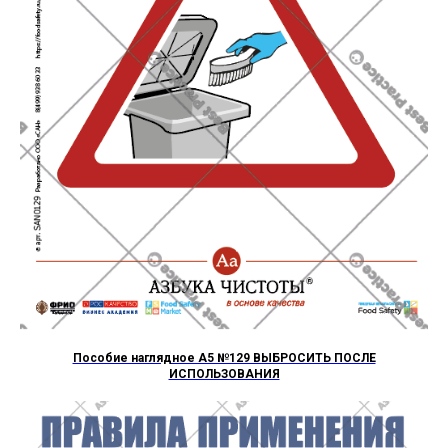
Пособие наглядное А5 №129 ВЫБРОСИТЬ ПОСЛЕ
ИСПОЛЬЗОВАНИЯ