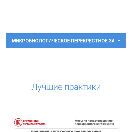
Лучшие практики