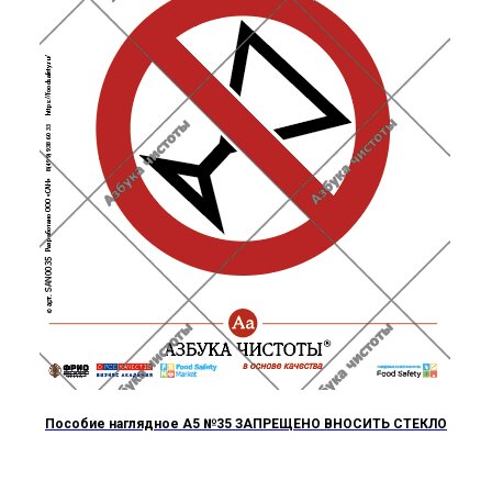
Пособие наглядное А5 №35 ЗАПРЕЩЕНО ВНОСИТЬ СТЕКЛО