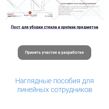
Пост для уборки стекла и хрупких предметов
Принять участие в разработке
Наглядные пособия для
линейных сотрудников