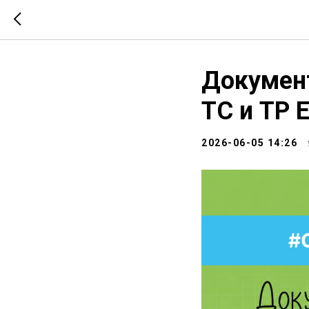
Докумен
ТС и ТР 
2026-06-05 14:26