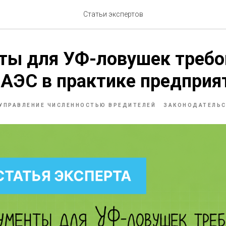
Статьи экспертов
ты для УФ-ловушек требо
ЕАЭС в практике предприя
УПРАВЛЕНИЕ ЧИСЛЕННОСТЬЮ ВРЕДИТЕЛЕЙ
ЗАКОНОДАТЕЛЬ