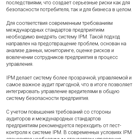
последствиями, что создает серьезные риски как для
безопасности потребителя, так и для бизнеса в целом.
Для соответствия современным требованиям
международных стандартов предприятиям
необходимо внедрять систему IPM. Такой подход
направлен на предотвращение проблем, основан на
анализе данных, мониторинге, оценке рисков и
вовлечении сотрудников предприятия в процесс
управления.
IPM делает систему более прозрачной, управляемой и
самое важное аудит пригодной, что в итоге позволяет
интегрировать управление вредителями в общую
систему безопасности предприятия.
С учетом повышения требований со стороны
аудиторов и международных стандартов
предприятиям рекомендуется переходить от пест-
контроля к системе IPM. В современных условиях IPM