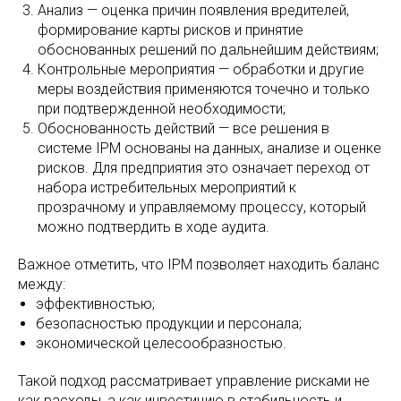
Анализ — оценка причин появления вредителей,
формирование карты рисков и принятие
обоснованных решений по дальнейшим действиям;
Контрольные мероприятия — обработки и другие
меры воздействия применяются точечно и только
при подтвержденной необходимости;
Обоснованность действий — все решения в
системе IPM основаны на данных, анализе и оценке
рисков. Для предприятия это означает переход от
набора истребительных мероприятий к
прозрачному и управляемому процессу, который
можно подтвердить в ходе аудита.
Важное отметить, что IPM позволяет находить баланс
между:
эффективностью;
безопасностью продукции и персонала;
экономической целесообразностью.
Такой подход рассматривает управление рисками не
как расходы, а как инвестицию в стабильность и