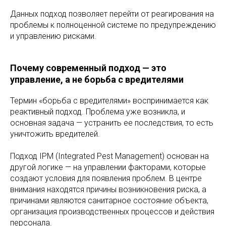
Данных подход позволяет перейти от реагирования на
проблемы к полноценной системе по предупреждению
и управлению рисками.
Почему современный подход — это
управление, а не борьба с вредителями
Термин «борьба с вредителями» воспринимается как
реактивный подход. Проблема уже возникла, и
основная задача — устранить ее последствия, то есть
уничтожить вредителей.
Подход IPM (Integrated Pest Management) основан на
другой логике — на управлении факторами, которые
создают условия для появления проблем. В центре
внимания находятся причины возникновения риска, а
причинами являются санитарное состояние объекта,
организация производственных процессов и действия
персонала.