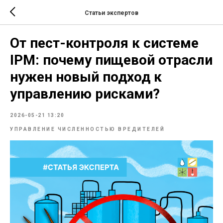
Статьи экспертов
От пест-контроля к системе
IPM: почему пищевой отрасли
нужен новый подход к
управлению рисками?
2026-05-21 13:20
УПРАВЛЕНИЕ ЧИСЛЕННОСТЬЮ ВРЕДИТЕЛЕЙ