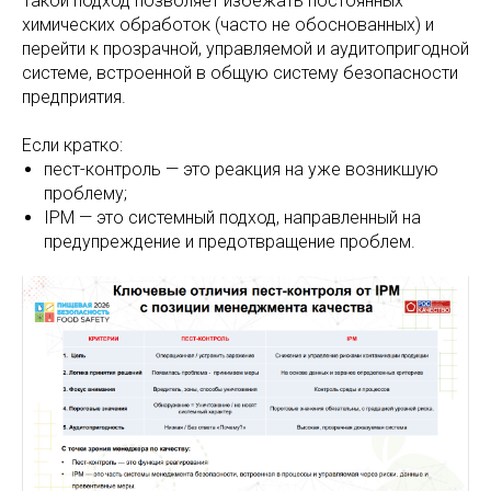
Такой подход позволяет избежать постоянных
химических обработок (часто не обоснованных) и
перейти к прозрачной, управляемой и аудитопригодной
системе, встроенной в общую систему безопасности
предприятия.
Если кратко:
пест-контроль — это реакция на уже возникшую
проблему;
IPM — это системный подход, направленный на
предупреждение и предотвращение проблем.