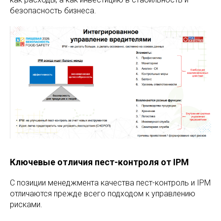
безопасность бизнеса.
Ключевые отличия пест-контроля от IPM
С позиции менеджмента качества пест-контроль и IPM
отличаются прежде всего подходом к управлению
рисками.