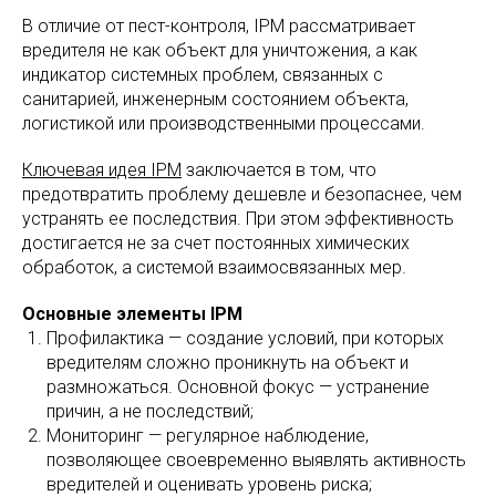
В отличие от пест-контроля, IPM рассматривает
вредителя не как объект для уничтожения, а как
индикатор системных проблем, связанных с
санитарией, инженерным состоянием объекта,
логистикой или производственными процессами.
Ключевая идея IPM
заключается в том, что
предотвратить проблему дешевле и безопаснее, чем
устранять ее последствия. При этом эффективность
достигается не за счет постоянных химических
обработок, а системой взаимосвязанных мер.
Основные элементы IPM
Профилактика — создание условий, при которых
вредителям сложно проникнуть на объект и
размножаться. Основной фокус — устранение
причин, а не последствий;
Мониторинг — регулярное наблюдение,
позволяющее своевременно выявлять активность
вредителей и оценивать уровень риска;