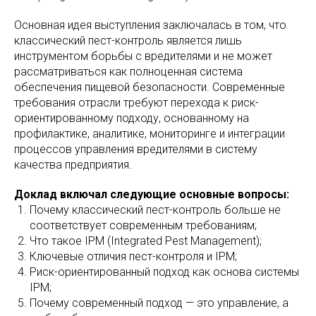
Основная идея выступления заключалась в том, что
классический пест-контроль является лишь
инструментом борьбы с вредителями и не может
рассматриваться как полноценная система
обеспечения пищевой безопасности. Современные
требования отрасли требуют перехода к риск-
ориентированному подходу, основанному на
профилактике, аналитике, мониторинге и интеграции
процессов управления вредителями в систему
качества предприятия.
Доклад включал следующие основные вопросы:
Почему классический пест-контроль больше не
соответствует современным требованиям;
Что такое IPM (Integrated Pest Management);
Ключевые отличия пест-контроля и IPM;
Риск-ориентированный подход как основа системы
IPM;
Почему современный подход — это управление, а