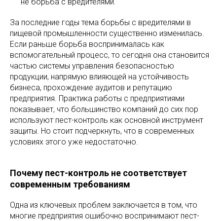
не борьба с вредителями.
За последние годы тема борьбы с вредителями в
пищевой промышленности существенно изменилась.
Если раньше борьба воспринималась как
вспомогательный процесс, то сегодня она становится
частью системы управления безопасностью
продукции, напрямую влияющей на устойчивость
бизнеса, прохождение аудитов и репутацию
предприятия. Практика работы с предприятиями
показывает, что большинство компаний до сих пор
используют пест-контроль как основной инструмент
защиты. Но стоит подчеркнуть, что в современных
условиях этого уже недостаточно.
Почему пест-контроль не соответствует
современным требованиям
Одна из ключевых проблем заключается в том, что
многие предприятия ошибочно воспринимают пест-