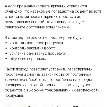
А если проанализировать причины, становится
очевидно, что насекомые попадают на объект вместе
с поставками через открытые ворота, а их
размножению способствует ненадлежащее
санитарное состояние зоны приемки.
В этом случае эффективными мерами будут:
контроль процесса разгрузки;
контроль закрытия ворот;
усиление санитарных процедур;
обучение персонала.
Такой подход позволяет устранить первопричины
проблемы и снизить зависимость от постоянных
химических обработок, что особенно важно для
предприятий пищевой промышленности и других
объектов с высокими требованиями к безопасности
продукции.