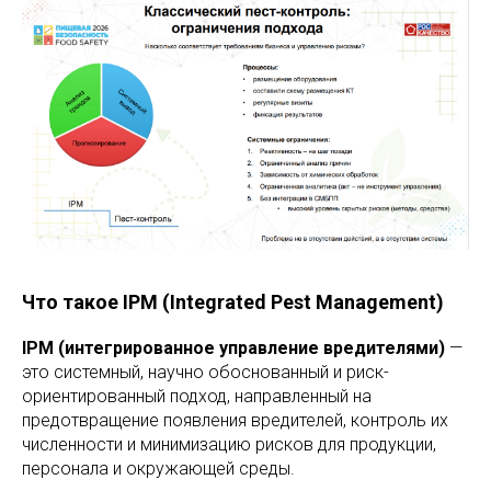
Что такое IPM (Integrated Pest Management)
IPM (интегрированное управление вредителями)
—
это системный, научно обоснованный и риск-
ориентированный подход, направленный на
предотвращение появления вредителей, контроль их
численности и минимизацию рисков для продукции,
персонала и окружающей среды.