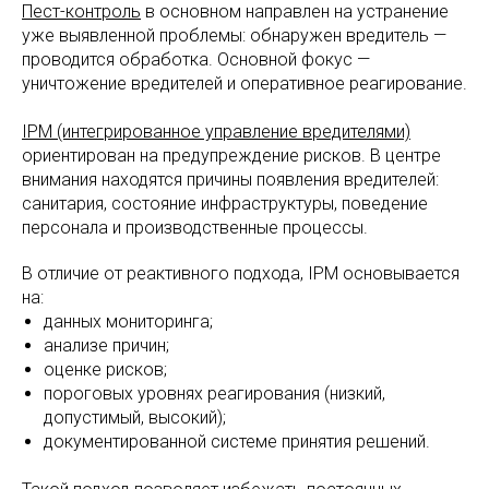
Пест-контроль
в основном направлен на устранение
уже выявленной проблемы: обнаружен вредитель —
проводится обработка. Основной фокус —
уничтожение вредителей и оперативное реагирование.
IPM (интегрированное управление вредителями)
ориентирован на предупреждение рисков. В центре
внимания находятся причины появления вредителей:
санитария, состояние инфраструктуры, поведение
персонала и производственные процессы.
В отличие от реактивного подхода, IPM основывается
на:
данных мониторинга;
анализе причин;
оценке рисков;
пороговых уровнях реагирования (низкий,
допустимый, высокий);
документированной системе принятия решений.