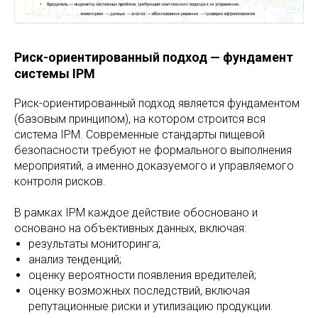
Риск-ориентированный подход — фундамент
системы IPM
Риск-ориентированный подход является фундаментом
(базовым принципом), на котором строится вся
система IPM. Современные стандарты пищевой
безопасности требуют не формального выполнения
мероприятий, а именно доказуемого и управляемого
контроля рисков.
В рамках IPM каждое действие обосновано и
основано на объективных данных, включая:
результаты мониторинга;
анализ тенденций;
оценку вероятности появления вредителей;
оценку возможных последствий, включая
репутационные риски и утилизацию продукции.