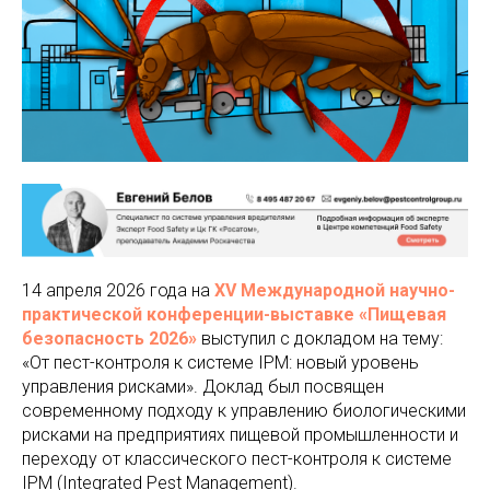
14 апреля 2026 года на
XV Международной научно-
практической конференции-выставке «Пищевая
безопасность 2026»
выступил с докладом на тему:
«От пест-контроля к системе IPM: новый уровень
управления рисками». Доклад был посвящен
современному подходу к управлению биологическими
рисками на предприятиях пищевой промышленности и
переходу от классического пест-контроля к системе
IPM (Integrated Pest Management).