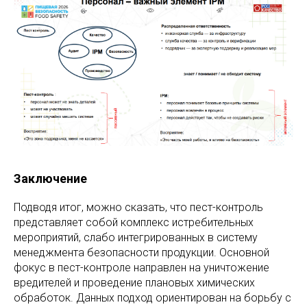
Заключение
Подводя итог, можно сказать, что пест-контроль
представляет собой комплекс истребительных
мероприятий, слабо интегрированных в систему
менеджмента безопасности продукции. Основной
фокус в пест-контроле направлен на уничтожение
вредителей и проведение плановых химических
обработок. Данных подход ориентирован на борьбу с