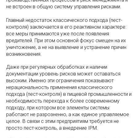
не встроен в общую систему управления рисками.
Главный недостаток классического подхода (пест-
контроля) заключается в его реактивном характере:
все меры принимаются уже после появления
вредителей. При этом основной фокус смещен на их
уничтожение, а не на выявление и устранение причин
возникновения.
Даже при регулярных обработках и наличии
документации уровень рисков может оставаться
высоким. Именно эти ограничения показывают
нерациональность применения классического
подхода (пест-контроля) в пищевой промышленности и
необходимость перехода к более современному
подходу, при котором все элементы системы
работают не разрозненно, а как единое управляемое
целое. В связи с этим предприятиям требуется не
просто пест-контроль, а внедрение IPM.