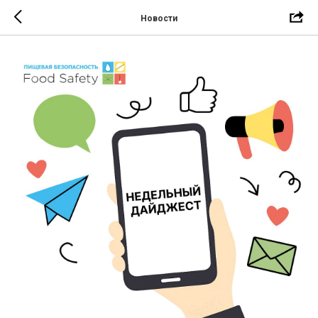
Новости