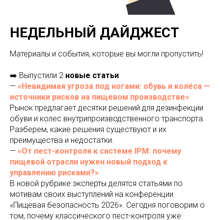
НЕДЕЛЬНЫЙ ДАЙДЖЕСТ
Материалы и события, которые вы могли пропустить!
➡️ Выпустили 2
новые статьи
—
«Невидимая угроза под ногами: обувь и колёса —
источники рисков на пищевом производстве»
Рынок предлагает десятки решений для дезинфекции
обуви и колес внутрипроизводственного транспорта.
Разберем, какие решения существуют и их
преимущества и недостатки.
—
«От пест-контроля к системе IPM: почему
пищевой отрасли нужен новый подход к
управлению рисками?»
В новой рубрике эксперты делятся статьями по
мотивам своих выступлений на конференции
«Пищевая безопасность 2026». Сегодня поговорим о
том, почему классического пест-контроля уже