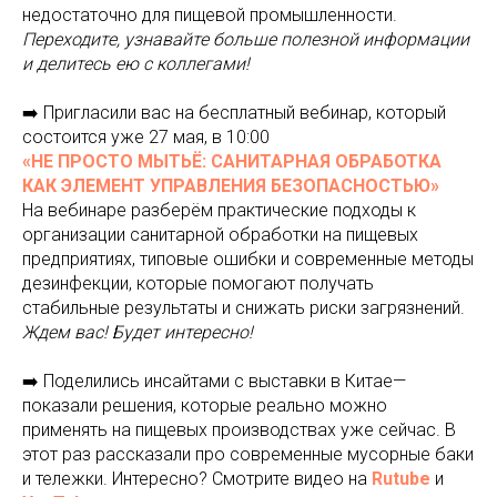
недостаточно для пищевой промышленности.
Переходите, узнавайте больше полезной информации
и делитесь ею с коллегами!
➡️ Пригласили вас на бесплатный вебинар, который
состоится уже 27 мая, в 10:00
«НЕ ПРОСТО МЫТЬЁ: САНИТАРНАЯ ОБРАБОТКА
КАК ЭЛЕМЕНТ УПРАВЛЕНИЯ БЕЗОПАСНОСТЬЮ»
На вебинаре разберём практические подходы к
организации санитарной обработки на пищевых
предприятиях, типовые ошибки и современные методы
дезинфекции, которые помогают получать
стабильные результаты и снижать риски загрязнений.
Ждем вас! Будет интересно!
➡️ Поделились инсайтами с выставки в Китае—
показали решения, которые реально можно
применять на пищевых производствах уже сейчас. В
этот раз рассказали про современные мусорные баки
и тележки. Интересно? Смотрите видео на
Rutube
и