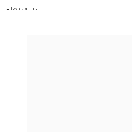
Все эксперты