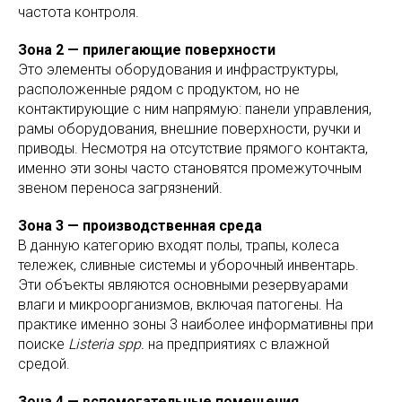
частота контроля.
Зона 2 — прилегающие поверхности
Это элементы оборудования и инфраструктуры,
расположенные рядом с продуктом, но не
контактирующие с ним напрямую: панели управления,
рамы оборудования, внешние поверхности, ручки и
приводы. Несмотря на отсутствие прямого контакта,
именно эти зоны часто становятся промежуточным
звеном переноса загрязнений.
Зона 3 — производственная среда
В данную категорию входят полы, трапы, колеса
тележек, сливные системы и уборочный инвентарь.
Эти объекты являются основными резервуарами
влаги и микроорганизмов, включая патогены. На
практике именно зоны 3 наиболее информативны при
поиске
Listeria spp.
на предприятиях с влажной
средой.
Зона 4 — вспомогательные помещения