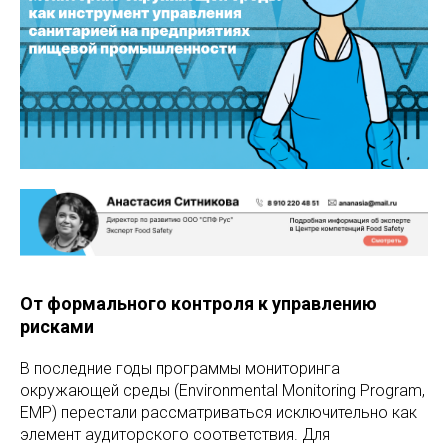
От формального контроля к управлению
рисками
В последние годы программы мониторинга
окружающей среды (Environmental Monitoring Program,
EMP) перестали рассматриваться исключительно как
элемент аудиторского соответствия. Для