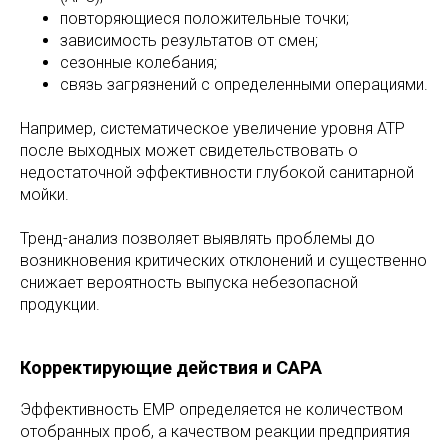
повторяющиеся положительные точки;
зависимость результатов от смен;
сезонные колебания;
связь загрязнений с определенными операциями.
Например, систематическое увеличение уровня ATP
после выходных может свидетельствовать о
недостаточной эффективности глубокой санитарной
мойки.
Тренд-анализ позволяет выявлять проблемы до
возникновения критических отклонений и существенно
снижает вероятность выпуска небезопасной
продукции.
Корректирующие действия и CAPA
Эффективность EMP определяется не количеством
отобранных проб, а качеством реакции предприятия