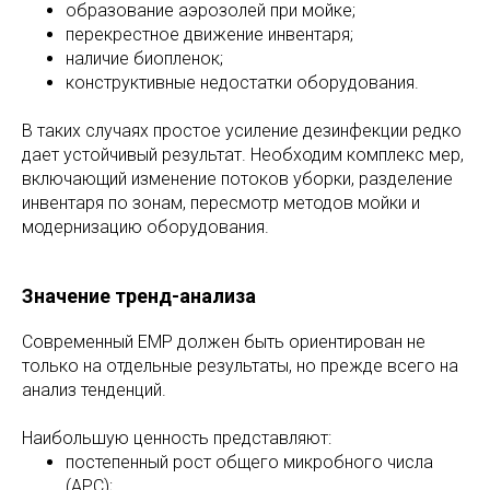
образование аэрозолей при мойке;
перекрестное движение инвентаря;
наличие биопленок;
конструктивные недостатки оборудования.
В таких случаях простое усиление дезинфекции редко
дает устойчивый результат. Необходим комплекс мер,
включающий изменение потоков уборки, разделение
инвентаря по зонам, пересмотр методов мойки и
модернизацию оборудования.
Значение тренд-анализа
Современный EMP должен быть ориентирован не
только на отдельные результаты, но прежде всего на
анализ тенденций.
Наибольшую ценность представляют:
постепенный рост общего микробного числа
(APC);