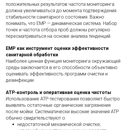
положительных результатов частота мониторинга
должна увеличиваться до момента подтверждения
стабильности санитарного состояния. Важно
понимать, что EMP — динамическая система. Набор
точек и частота отбора проб должны регулярно
пересматриваться на основе анализа тенденций.
EMP как инструмент оценки эффективности
санитарной обработки
Наиболее ценная функция мониторинга окружающей
среды заключается в его способности объективно
оценивать эффективность программ очистки и
дезинфекции.
ATP-контроль и оперативная оценка чистоты
Использование ATP-тестирования позволяет быстро
выявлять остаточные органические загрязнения
после мойки. Систематически высокие значения ATP
обычно свидетельствуют о:
недостаточной механической очистке;