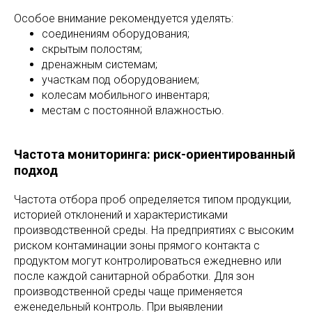
Особое внимание рекомендуется уделять:
соединениям оборудования;
скрытым полостям;
дренажным системам;
участкам под оборудованием;
колесам мобильного инвентаря;
местам с постоянной влажностью.
Частота мониторинга: риск-ориентированный
подход
Частота отбора проб определяется типом продукции,
историей отклонений и характеристиками
производственной среды. На предприятиях с высоким
риском контаминации зоны прямого контакта с
продуктом могут контролироваться ежедневно или
после каждой санитарной обработки. Для зон
производственной среды чаще применяется
еженедельный контроль. При выявлении