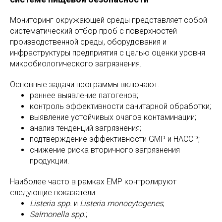
Мониторинг окружающей среды представляет собой
систематический отбор проб с поверхностей
производственной среды, оборудования и
инфраструктуры предприятия с целью оценки уровня
микробиологического загрязнения.
Основные задачи программы включают:
раннее выявление патогенов;
контроль эффективности санитарной обработки;
выявление устойчивых очагов контаминации;
анализ тенденций загрязнения;
подтверждение эффективности GMP и HACCP;
снижение риска вторичного загрязнения
продукции.
Наиболее часто в рамках EMP контролируют
следующие показатели:
Listeria spp.
и
Listeria monocytogenes
;
Salmonella spp.
;