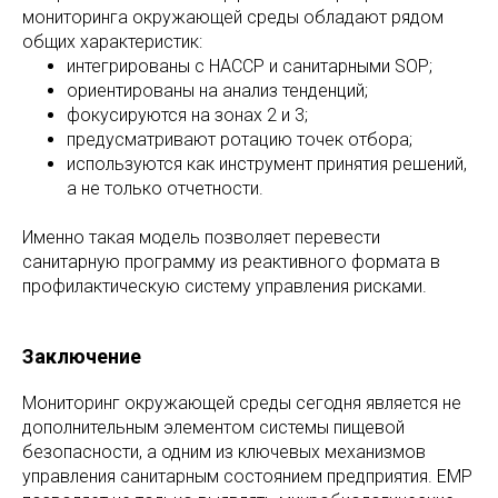
мониторинга окружающей среды обладают рядом
общих характеристик:
интегрированы с HACCP и санитарными SOP;
ориентированы на анализ тенденций;
фокусируются на зонах 2 и 3;
предусматривают ротацию точек отбора;
используются как инструмент принятия решений,
а не только отчетности.
Именно такая модель позволяет перевести
санитарную программу из реактивного формата в
профилактическую систему управления рисками.
Заключение
Мониторинг окружающей среды сегодня является не
дополнительным элементом системы пищевой
безопасности, а одним из ключевых механизмов
управления санитарным состоянием предприятия. EMP