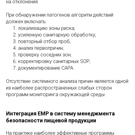
на отклонения.
При обнаружении патогенов алгоритм действий
должен включать:
локализацию зоны риска;
усиленную санитарную обработку;
повторный отбор проб;
анализ первопричин;
проверку соседних зон;
корректировку санитарных SOP;
документирование CAPA.
Отсутствие системного анализа причин является одной
из наиболее распространенных слабых сторон
программ мониторинга окружающей среды.
Интеграция EMP в систему менеджмента
безопасности пищевой продукции
На практике наиболее эффективные программы