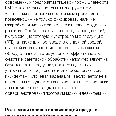
современных предприятий пищевой промышленности
EMP становится полноценным инструментом
управления санитарным состоянием производства,
позволяющим не только фиксировать наличие
микробиологических рисков, но и предупреждать их
развитие. Особенно актуально это для предприятий,
выпускающих готовую к употреблению продукцию
(RTE), а также для производств с влажной средой,
высокой интенсивностью процессов и сложным
оборудованием. В этих условиях эффективность
очистки и санитарной обработки напрямую влияет на
безопасность продукции, срок ее годности и
устойчивость предприятия к микробиологическим
инцидентам. Ключевая задача EMP заключается не в
накоплении результатов анализов, а в использовании
данных мониторинга для постоянного
совершенствования программ мойки и дезинфекции.
Роль мониторинга окружающей среды в
системе пищевой безопасности