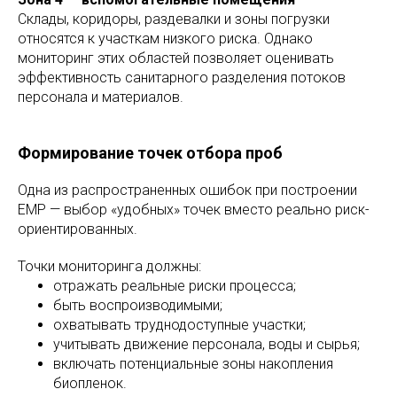
Склады, коридоры, раздевалки и зоны погрузки
относятся к участкам низкого риска. Однако
мониторинг этих областей позволяет оценивать
эффективность санитарного разделения потоков
персонала и материалов.
Формирование точек отбора проб
Одна из распространенных ошибок при построении
EMP — выбор «удобных» точек вместо реально риск-
ориентированных.
Точки мониторинга должны:
отражать реальные риски процесса;
быть воспроизводимыми;
охватывать труднодоступные участки;
учитывать движение персонала, воды и сырья;
включать потенциальные зоны накопления
биопленок.