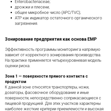
Enterobacteriaceae;
дрожжи и плесени;
общее микробное число (APC/TVC);
ATP как индикатор остаточного органического
загрязнения.
Зонирование предприятия как основа EMP
Эффективность программы мониторинга напрямую
зависит от корректного зонирования производства.
На практике применяется четырехуровневая модель
оценки риска.
Зона 1 — поверхности прямого контакта с
продуктом
К данной зоне относятся транспортеры, ножи,
дозаторы, фасовочное оборудование и иные
поверхности, непосредственно соприкасающиеся с
пищевой продукцией. Для этих участков характерны
наиболее жесткие критерии приемлемости и высокая