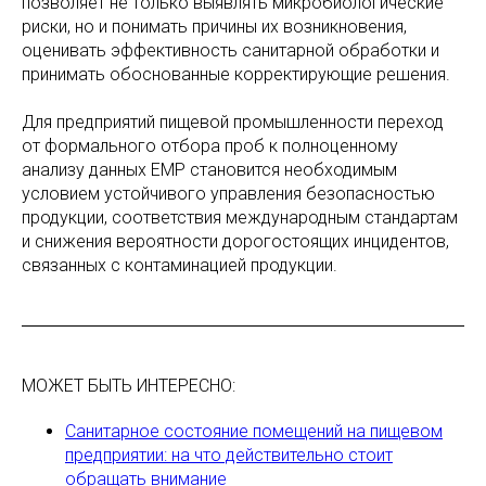
позволяет не только выявлять микробиологические
риски, но и понимать причины их возникновения,
оценивать эффективность санитарной обработки и
принимать обоснованные корректирующие решения.
Для предприятий пищевой промышленности переход
от формального отбора проб к полноценному
анализу данных EMP становится необходимым
условием устойчивого управления безопасностью
продукции, соответствия международным стандартам
и снижения вероятности дорогостоящих инцидентов,
связанных с контаминацией продукции.
МОЖЕТ БЫТЬ ИНТЕРЕСНО:
Санитарное состояние помещений на пищевом
предприятии: на что действительно стоит
обращать внимание