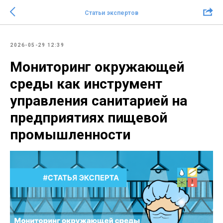
Статьи экспертов
2026-05-29 12:39
Мониторинг окружающей
среды как инструмент
управления санитарией на
предприятиях пищевой
промышленности