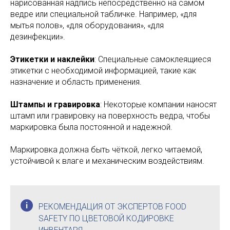
нарисованная надпись непосредственно на самом
ведре или специальной табличке. Например, «для
мытья полов», «для оборудования», «для
дезинфекции».
Этикетки и наклейки
: Специальные самоклеящиеся
этикетки с необходимой информацией, такие как
назначение и область применения.
Штампы и гравировка
: Некоторые компании наносят
штамп или гравировку на поверхность ведра, чтобы
маркировка была постоянной и надежной.
Маркировка должна быть чёткой, легко читаемой,
устойчивой к влаге и механическим воздействиям.
РЕКОМЕНДАЦИЯ ОТ ЭКСПЕРТОВ FOOD
SAFETY ПО ЦВЕТОВОЙ КОДИРОВКЕ