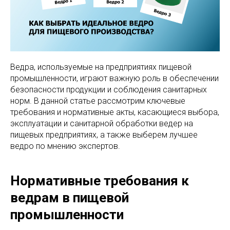
Ведра, используемые на предприятиях пищевой
промышленности, играют важную роль в обеспечении
безопасности продукции и соблюдения санитарных
норм. В данной статье рассмотрим ключевые
требования и нормативные акты, касающиеся выбора,
эксплуатации и санитарной обработки ведер на
пищевых предприятиях, а также выберем лучшее
ведро по мнению экспертов.
Нормативные требования к
ведрам в пищевой
промышленности