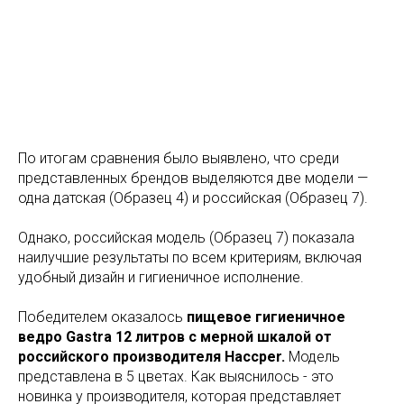
По итогам сравнения было выявлено, что среди
представленных брендов выделяются две модели —
одна датская (Образец 4) и российская (Образец 7).
Однако, российская модель (Образец 7) показала
наилучшие результаты по всем критериям, включая
удобный дизайн и гигиеничное исполнение.
Победителем оказалось
пищевое гигиеничное
ведро Gastra 12 литров с мерной шкалой от
российского производителя Haccper.
Модель
представлена в 5 цветах. Как выяснилось - это
новинка у производителя, которая представляет