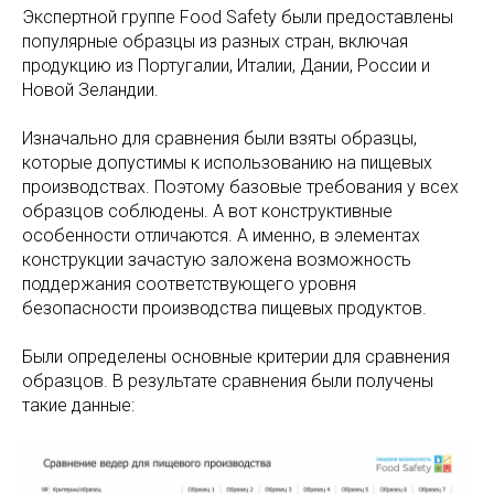
Экспертной группе Food Safety были предоставлены
популярные образцы из разных стран, включая
продукцию из Португалии, Италии, Дании, России и
Новой Зеландии.
Изначально для сравнения были взяты образцы,
которые допустимы к использованию на пищевых
производствах. Поэтому базовые требования у всех
образцов соблюдены. А вот конструктивные
особенности отличаются. А именно, в элементах
конструкции зачастую заложена возможность
поддержания соответствующего уровня
безопасности производства пищевых продуктов.
Были определены основные критерии для сравнения
образцов. В результате сравнения были получены
такие данные: