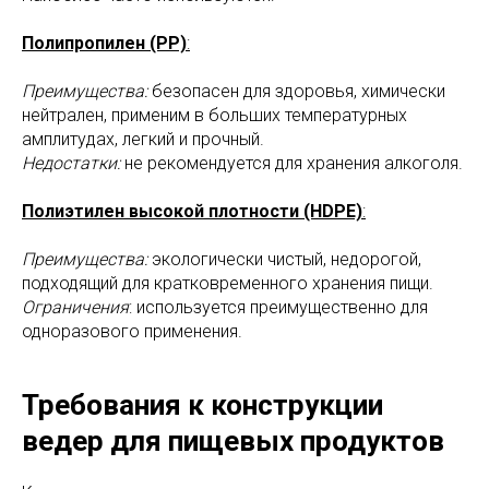
Полипропилен (PP)
:
Преимущества:
безопасен для здоровья, химически
нейтрален, применим в больших температурных
амплитудах, легкий и прочный.
Недостатки:
не рекомендуется для хранения алкоголя.
Полиэтилен высокой плотности (HDPE)
:
Преимущества:
экологически чистый, недорогой,
подходящий для кратковременного хранения пищи.
Ограничения
: используется преимущественно для
одноразового применения.
Требования к конструкции
ведер для пищевых продуктов