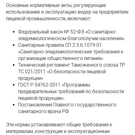
Основные нормативные акты, регулирующие
использование и эксплуатацию ведер на предприятиях
пищевой промышленности, включают:
Федеральный закон № 52-ФЗ «О санитарно-
эпидемиологическом благополучии населения»
Санитарные правила СП 2.3.6.1079-01
«Санитарно-эпидемиологические требования к
организации общественного питания»
Технический регламент Таможенного союза ТР
ТС 021/2011 «О безопасности пищевой
продукции»
ГОСТ Р 54762-2011 «Программы
предварительных требований по безопасности
пищевой продукции»
Постановления Главного государственного
санитарного врача РФ
Эти нормы устанавливают общие требования к
материалам, конструкции и эксплуатационным