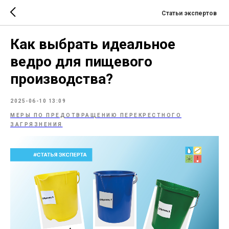
Статьи экспертов
Как выбрать идеальное
ведро для пищевого
производства?
2025-06-10 13:09
МЕРЫ ПО ПРЕДОТВРАЩЕНИЮ ПЕРЕКРЕСТНОГО
ЗАГРЯЗНЕНИЯ