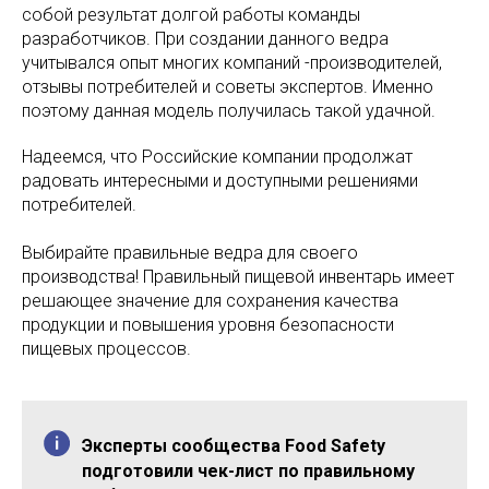
собой результат долгой работы команды
разработчиков. При создании данного ведра
учитывался опыт многих компаний -производителей,
отзывы потребителей и советы экспертов. Именно
поэтому данная модель получилась такой удачной.
Надеемся, что Российские компании продолжат
радовать интересными и доступными решениями
потребителей.
Выбирайте правильные ведра для своего
производства! Правильный пищевой инвентарь имеет
решающее значение для сохранения качества
продукции и повышения уровня безопасности
пищевых процессов.
Эксперты сообщества Food Safety
подготовили чек-лист по правильному