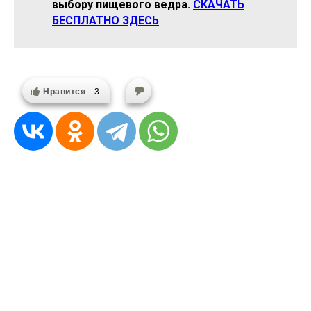
выбору пищевого ведра.
СКАЧАТЬ
БЕСПЛАТНО ЗДЕСЬ
Нравится
3