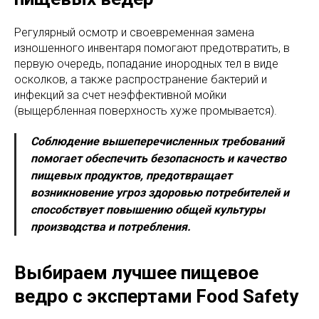
Регулярный осмотр и своевременная замена
изношенного инвентаря помогают предотвратить, в
первую очередь, попадание инородных тел в виде
осколков, а также распространение бактерий и
инфекций за счет неэффективной мойки
(выщербленная поверхность хуже промывается).
Соблюдение вышеперечисленных требований
помогает обеспечить безопасность и качество
пищевых продуктов, предотвращает
возникновение угроз здоровью потребителей и
способствует повышению общей культуры
производства и потребления.
Выбираем лучшее пищевое
ведро с экспертами Food Safety