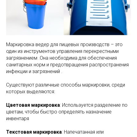
Маркировка ведер для пищевых производств – это
один из инструментов управления перекрестными
загрязнением .Она необходима для обеспечения
санитарных норм и предотвращения распространения
инфекции и загрязнений .
Существуют различные способы маркировки, среди
которых выделяются:
Цветовая маркировка
: Используется разделение по
цветам, чтобы быстро определять назначение
инвентаря
Текстовая маркировка
: Напечатанная или