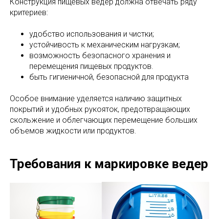
Конструкция пищевых ведер должна отвечать ряду
критериев:
удобство использования и чистки;
устойчивость к механическим нагрузкам;
возможность безопасного хранения и
перемещения пищевых продуктов.
быть гигиеничной, безопасной для продукта
Особое внимание уделяется наличию защитных
покрытий и удобных рукояток, предотвращающих
скольжение и облегчающих перемещение больших
объемов жидкости или продуктов.
Требования к маркировке ведер