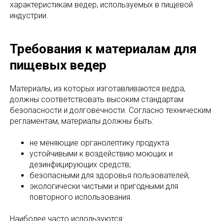
характеристикам ведер, используемых в пищевой
индустрии.
Требования к материалам для
пищевых ведер
Материалы, из которых изготавливаются ведра,
должны соответствовать высоким стандартам
безопасности и долговечности. Согласно техническим
регламентам, материалы должны быть:
не меняющие органолептику продукта
устойчивыми к воздействию моющих и
дезинфицирующих средств;
безопасными для здоровья пользователей;
экологически чистыми и пригодными для
повторного использования.
Наиболее часто используются: