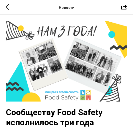
Новости
Сообществу Food Safety
исполнилось три года