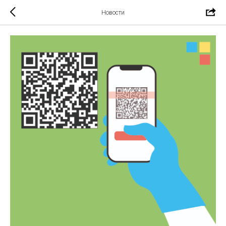
Новости