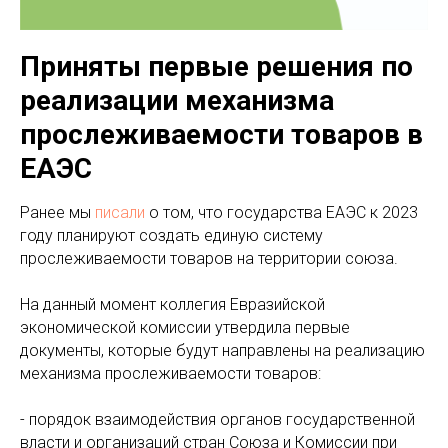
Приняты первые решения по
реализации механизма
прослеживаемости товаров в
ЕАЭС
Ранее мы
писали
о том, что государства ЕАЭС к 2023
году планируют создать единую систему
прослеживаемости товаров на территории союза.
На данный момент коллегия Евразийской
экономической комиссии утвердила первые
документы, которые будут направлены на реализацию
механизма прослеживаемости товаров:
- порядок взаимодействия органов государственной
власти и организаций стран Союза и Комиссии при