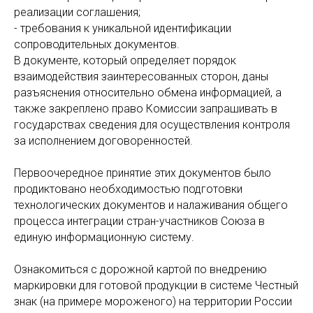
реализации соглашения;
- требования к уникальной идентификации
сопроводительных документов.
В документе, который определяет порядок
взаимодействия заинтересованных сторон, даны
разъяснения относительно обмена информацией, а
также закреплено право Комиссии запрашивать в
государствах сведения для осуществления контроля
за исполнением договоренностей.
Первоочередное принятие этих документов было
продиктовано необходимостью подготовки
технологических документов и налаживания общего
процесса интеграции стран-участников Союза в
единую информационную систему.
Ознакомиться с дорожной картой по внедрению
маркировки для готовой продукции в системе Честный
знак (на примере мороженого) на территории России