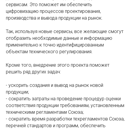
сервисам. Это поможет им обеспечить
цифровизацию процессов проектирования,
производства и вывода продукции на рынок.
Так, используя новые сервисы, все желающие смогут
отобразить необходимые данные и информацию
применительно к точно идентифицированным
объектам технического регулирования.
Кроме того, внедрение этого проекта поможет
решить ряд других задач:
- ускорить создания и вывод на рынок новой
продукции;
- сократить затраты на проведение процедур оценки
соответствия продукции требованиям, установленным
техническими регламентами Союза;
- сократить время разработки техрегламентов Союза,
перечней стандартов и программ, обеспечить