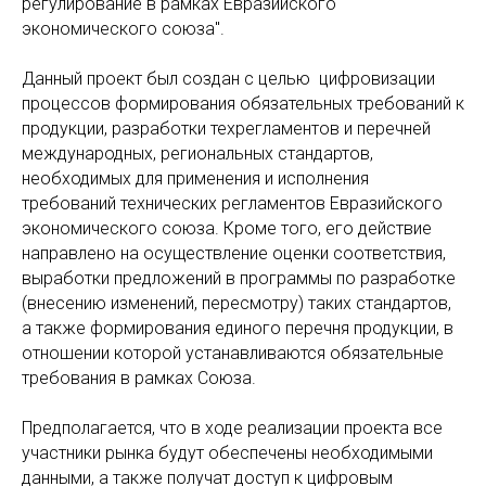
регулирование в рамках Евразийского
экономического союза".
Данный проект был создан с целью цифровизации
процессов формирования обязательных требований к
продукции, разработки техрегламентов и перечней
международных, региональных стандартов,
необходимых для применения и исполнения
требований технических регламентов Евразийского
экономического союза. Кроме того, его действие
направлено на осуществление оценки соответствия,
выработки предложений в программы по разработке
(внесению изменений, пересмотру) таких стандартов,
а также формирования единого перечня продукции, в
отношении которой устанавливаются обязательные
требования в рамках Союза.
Предполагается, что в ходе реализации проекта все
участники рынка будут обеспечены необходимыми
данными, а также получат доступ к цифровым