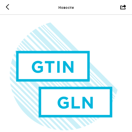
Новости