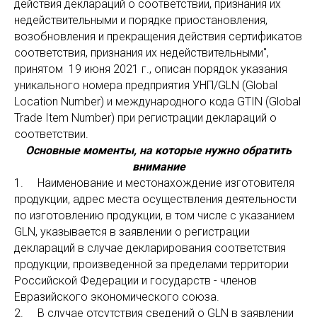
действия деклараций о соответствии, признания их
недействительными и порядке приостановления,
возобновления и прекращения действия сертификатов
соответствия, признания их недействительными",
принятом 19 июня 2021 г., описан порядок указания
уникального номера предприятия УНП/GLN (Global
Location Number) и международного кода GTIN (Global
Trade Item Number) при регистрации деклараций о
соответствии.
Основные моменты, на которые нужно обратить
внимание
1. Наименование и местонахождение изготовителя
продукции, адрес места осуществления деятельности
по изготовлению продукции, в том числе с указанием
GLN, указывается в заявлении о регистрации
деклараций в случае декларирования соответствия
продукции, произведенной за пределами территории
Российской Федерации и государств - членов
Евразийского экономического союза.
2. В случае отсутствия сведений о GLN в заявлении