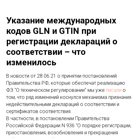
Указание международных
кодов GLN и GTIN при
регистрации деклараций о
соответствии – что
изменилось
В новости от 28.06.21 о принятии постановлений
Правительства РФ, которые обеспечат реализацию
ФЗ "О техническом регулировании" мы уже
писали
о
том, что ряд изменений коснулся механизма признания
недействительными деклараций о соответствии и
сертификатов соответствия.
В частности, в постановлении Правительства
Российской Федерации N 936 "О порядке регистрации,
приостановления, возобновления и прекращения