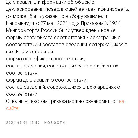
декларации в информации об объекте
декларирования, позволяющей ее идентифицировать,
он может быть указан по выбору заявителя.
Напомним, что 27 мая 2021 года Приказом N 1934
Минпромторга России были утверждены новые
формы сертификата соответствия и декларации о
соответствии и составов сведений, содержащихся в
них. К ним относятся:
форма сертификата соответствия;
состав сведений, содержащихся в сертификатах
соответствия;
форма декларации о соответствии;
состав сведений, содержащихся в декларациях о
соответствии.
С полным текстом приказа можно ознакомиться
на
сайте
.
2021-07-01 14:42
НОВОСТИ