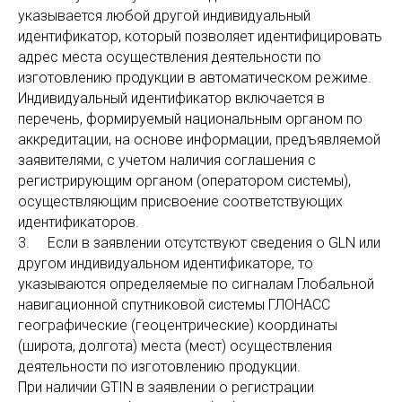
указывается любой другой индивидуальный
идентификатор, который позволяет идентифицировать
адрес места осуществления деятельности по
изготовлению продукции в автоматическом режиме.
Индивидуальный идентификатор включается в
перечень, формируемый национальным органом по
аккредитации, на основе информации, предъявляемой
заявителями, с учетом наличия соглашения с
регистрирующим органом (оператором системы),
осуществляющим присвоение соответствующих
идентификаторов.
3. Если в заявлении отсутствуют сведения о GLN или
другом индивидуальном идентификаторе, то
указываются определяемые по сигналам Глобальной
навигационной спутниковой системы ГЛОНАСС
географические (геоцентрические) координаты
(широта, долгота) места (мест) осуществления
деятельности по изготовлению продукции.
При наличии GTIN в заявлении о регистрации