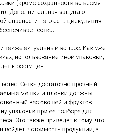
ковки (кроме сохранности во время
и). Дополнительная защита от
й опасности - это есть циркуляция
беспечивает сетка.
и также актуальный вопрос. Как уже
иках, использование иной упаковки,
дёт к росту цен.
льство. Сетка достаточно прочный
гаемые мешки и плёнки должны
ственный вес овощей и фруктов.
ну упаковки при её подборе для
еса. Это также приведет к тому, что
и войдёт в стоимость продукции, а