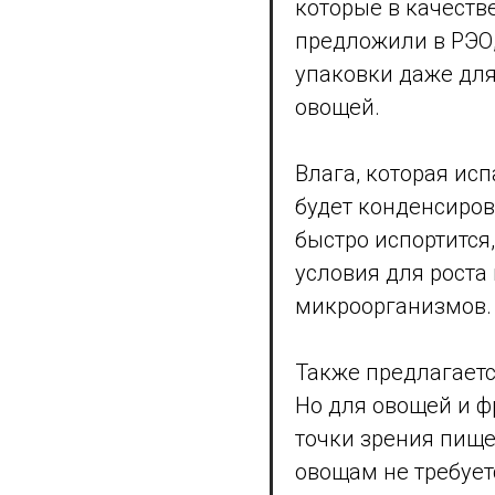
которые в качеств
предложили в РЭО
упаковки даже дл
овощей.
Влага, которая исп
будет конденсиров
быстро испортится,
условия для роста
микроорганизмов.
Также предлагаетс
Но для овощей и ф
точки зрения пище
овощам не требует