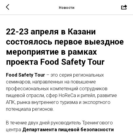
Новости
22-23 апреля в Казани
состоялось первое выездное
мероприятие в рамках
проекта Food Safety Tour
Food Safety Tour
– это серия региональных
семинаров, направленных на повышение
профессиональных компетенций сотрудников
пищевой отрасли, сфер HoReCa и ритейл, развитие
АПК, рынка внутреннего туризма и экспортного
потенциала регионов.
В течение двух дней руководитель Тренингового
центра
Департамента пищевой безопасности