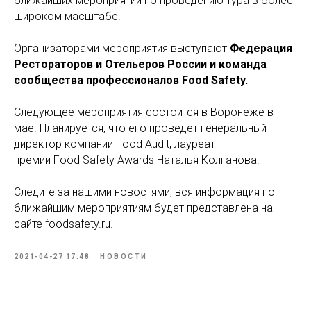
ближайших мероприятий по проведению тура в более
широком масштабе.
Организаторами мероприятия выступают
Федерация
Рестораторов и Отельеров России и команда
сообщества профессионалов Food Safety.
Следующее мероприятия состоится в Воронеже в
мае. Планируется, что его проведет генеральный
директор компании Food Audit, лауреат
премии Food Safety Awards Наталья Колганова.
Следите за нашими новостями, вся информация по
ближайшим мероприятиям будет представлена на
сайте foodsafety.ru.
2021-04-27 17:48
НОВОСТИ