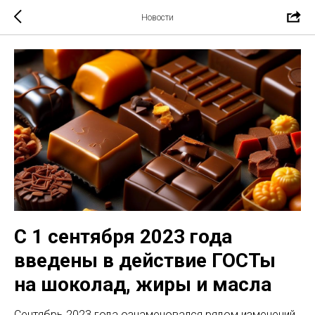
Новости
С 1 сентября 2023 года
введены в действие ГОСТы
на шоколад, жиры и масла
Сентябрь 2023 года ознаменовался рядом изменений