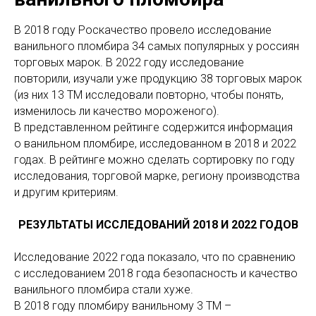
В 2018 году Роскачество провело исследование
ванильного пломбира 34 самых популярных у россиян
торговых марок. В 2022 году исследование
повторили, изучали уже продукцию 38 торговых марок
(из них 13 ТМ исследовали повторно, чтобы понять,
изменилось ли качество мороженого).
В представленном рейтинге содержится информация
о ванильном пломбире, исследованном в 2018 и 2022
годах. В рейтинге можно сделать сортировку по году
исследования, торговой марке, региону производства
и другим критериям.
РЕЗУЛЬТАТЫ ИССЛЕДОВАНИЙ 2018 И 2022 ГОДОВ
Исследование 2022 года показало, что по сравнению
с исследованием 2018 года безопасность и качество
ванильного пломбира стали хуже.
В 2018 году пломбиру ванильному 3 ТМ –