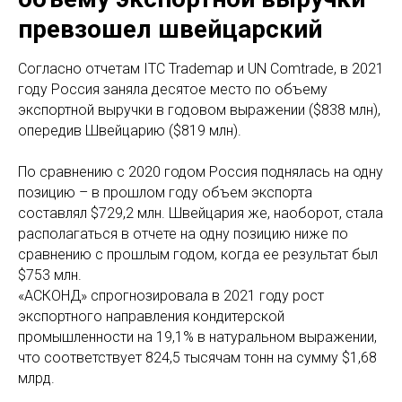
превзошел швейцарский
Согласно отчетам ITC Trademap и UN Comtrade, в 2021
году Россия заняла десятое место по объему
экспортной выручки в годовом выражении ($838 млн),
опередив Швейцарию ($819 млн).
По сравнению с 2020 годом Россия поднялась на одну
позицию – в прошлом году объем экспорта
составлял $729,2 млн. Швейцария же, наоборот, стала
располагаться в отчете на одну позицию ниже по
сравнению с прошлым годом, когда ее результат был
$753 млн.
«АСКОНД» спрогнозировала в 2021 году рост
экспортного направления кондитерской
промышленности на 19,1% в натуральном выражении,
что соответствует 824,5 тысячам тонн на сумму $1,68
млрд.