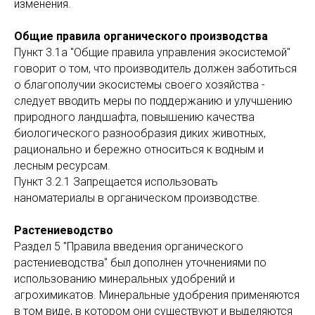
изменения.
Общие правила органического производства
Пункт 3.1а "Общие правила управления экосистемой"
говорит о том, что производитель должен заботиться
о благополучии экосистемы своего хозяйства -
следует вводить меры по поддержанию и улучшению
природного ландшафта, повышению качества
биологического разнообразия диких животных,
рационально и бережно относиться к водным и
лесным ресурсам.
Пункт 3.2.1 Запрещается использовать
наноматериалы в органическом производстве.
Растениеводство
Раздел 5 "Правила введения органического
растениеводства" был дополнен уточнениями по
использованию минеральных удобрений и
агрохимикатов. Минеральные удобрения применяются
в том виде, в котором они существуют и выделяются