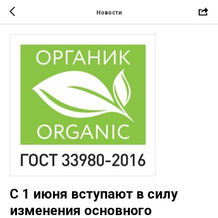
Новости
С 1 июня вступают в силу
изменения основного