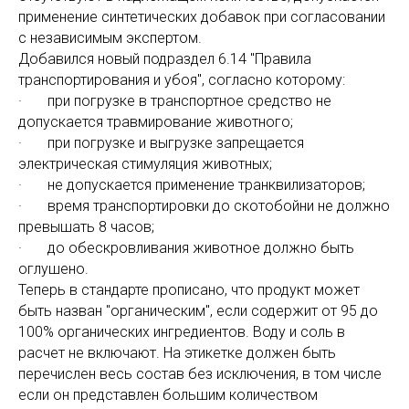
применение синтетических добавок при согласовании
с независимым экспертом.
Добавился новый подраздел 6.14 "Правила
транспортирования и убоя", согласно которому:
· при погрузке в транспортное средство не
допускается травмирование животного;
· при погрузке и выгрузке запрещается
электрическая стимуляция животных;
· не допускается применение транквилизаторов;
· время транспортировки до скотобойни не должно
превышать 8 часов;
· до обескровливания животное должно быть
оглушено.
Теперь в стандарте прописано, что продукт может
быть назван "органическим", если содержит от 95 до
100% органических ингредиентов. Воду и соль в
расчет не включают. На этикетке должен быть
перечислен весь состав без исключения, в том числе
если он представлен большим количеством