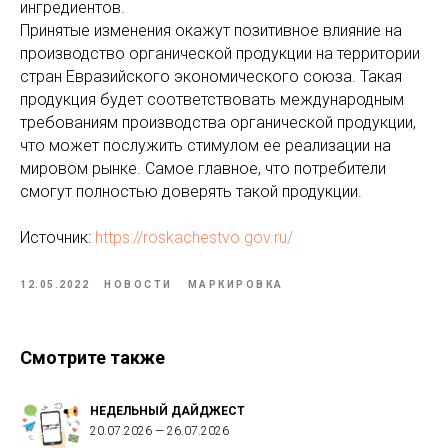
ингредиентов.
Принятые изменения окажут позитивное влияние на
производство органической продукции на территории
стран Евразийского экономического союза. Такая
продукция будет соответствовать международным
требованиям производства органической продукции,
что может послужить стимулом ее реализации на
мировом рынке. Самое главное, что потребители
смогут полностью доверять такой продукции.
Источник:
https://roskachestvo.gov.ru/
12.05.2022
НОВОСТИ
МАРКИРОВКА
Смотрите также
НЕДЕЛЬНЫЙ ДАЙДЖЕСТ
20.07.2026 — 26.07.2026