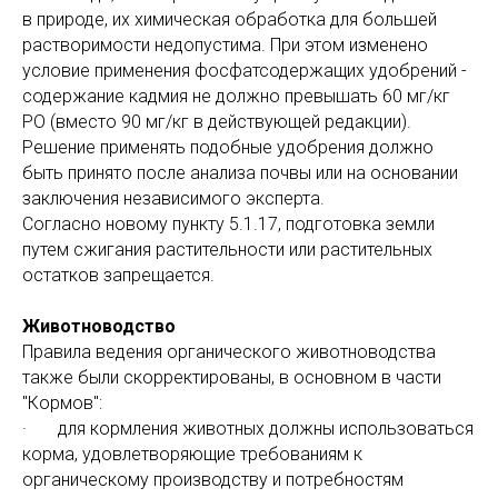
в природе, их химическая обработка для большей
растворимости недопустима. При этом изменено
условие применения фосфатсодержащих удобрений -
содержание кадмия не должно превышать 60 мг/кг
РО (вместо 90 мг/кг в действующей редакции).
Решение применять подобные удобрения должно
быть принято после анализа почвы или на основании
заключения независимого эксперта.
Согласно новому пункту 5.1.17, подготовка земли
путем сжигания растительности или растительных
остатков запрещается.
Животноводство
Правила ведения органического животноводства
также были скорректированы, в основном в части
"Кормов":
· для кормления животных должны использоваться
корма, удовлетворяющие требованиям к
органическому производству и потребностям