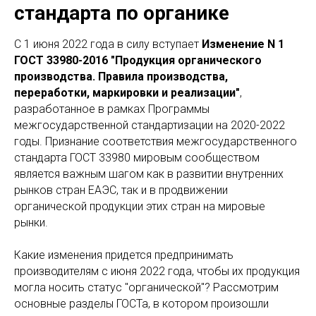
стандарта по органике
С 1 июня 2022 года в силу вступает
Изменение N 1
ГОСТ 33980-2016 "Продукция органического
производства. Правила производства,
переработки, маркировки и реализации"
,
разработанное в рамках Программы
межгосударственной стандартизации на 2020-2022
годы. Признание соответствия межгосударственного
стандарта ГОСТ 33980 мировым сообществом
является важным шагом как в развитии внутренних
рынков стран ЕАЭС, так и в продвижении
органической продукции этих стран на мировые
рынки.
Какие изменения придется предпринимать
производителям с июня 2022 года, чтобы их продукция
могла носить статус "органической"? Рассмотрим
основные разделы ГОСТа, в котором произошли