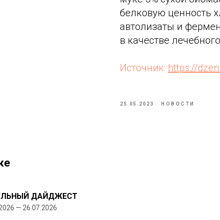
белковую ценность х
автолизаты и ферме
в качестве лечебного
Источник:
https://dz
25.05.2023
НОВОСТИ
же
ЕЛЬНЫЙ ДАЙДЖЕСТ
2026 — 26.07.2026