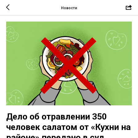
Новости
Дело об отравлении 350
человек салатом от «Кухни на
районе» передано в суд