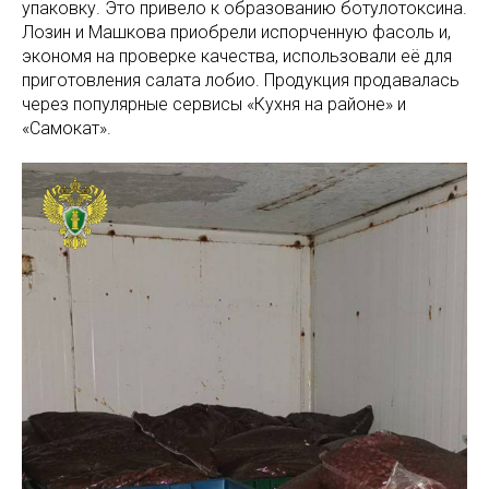
упаковку. Это привело к образованию ботулотоксина.
Лозин и Машкова приобрели испорченную фасоль и,
экономя на проверке качества, использовали её для
приготовления салата лобио. Продукция продавалась
через популярные сервисы «Кухня на районе» и
«Самокат».