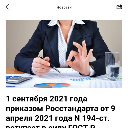
Новости
1 сентября 2021 года
приказом Росстандарта от 9
апреля 2021 года N 194-ст.
вступает в силу ГОСТ Р