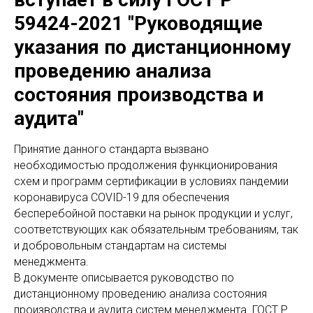
59424-2021 "Руководящие
указания по дистанционному
проведению анализа
состояния производства и
аудита"
Принятие данного стандарта вызвано
необходимостью продолжения функционирования
схем и программ сертификации в условиях пандемии
коронавируса COVID-19 для обеспечения
бесперебойной поставки на рынок продукции и услуг,
соответствующих как обязательным требованиям, так
и добровольным стандартам на системы
менеджмента.
В документе описывается руководство по
дистанционному проведению анализа состояния
производства и аудита систем менеджмента. ГОСТ Р