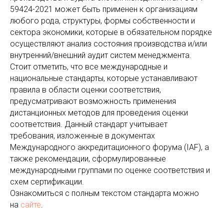
59424-2021 может быть применен к организациям
любого рода, структуры, формы собственности и
сектора экономики, которые в обязательном порядке
осуществляют анализ состояния производства и/или
внутренний/внешний аудит систем менеджмента.
Стоит отметить, что все международные и
национальные стандарты, которые устанавливают
правила в области оценки соответствия,
предусматривают возможность применения
дистанционных методов для проведения оценки
соответствия. Данный стандарт учитывает
требования, изложенные в документах
Международного аккредитационного форума (IAF), а
также рекомендации, сформулированные
международными группами по оценке соответствия и
схем сертификации.
Ознакомиться с полным текстом стандарта можно
на
сайте
.