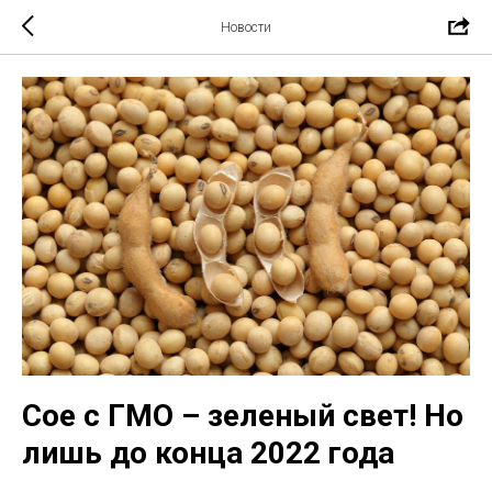
Новости
Сое с ГМО – зеленый свет! Но
лишь до конца 2022 года