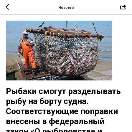
Новости
Рыбаки смогут разделывать
рыбу на борту судна.
Соответствующие поправки
внесены в федеральный
закон «О рыболовстве и