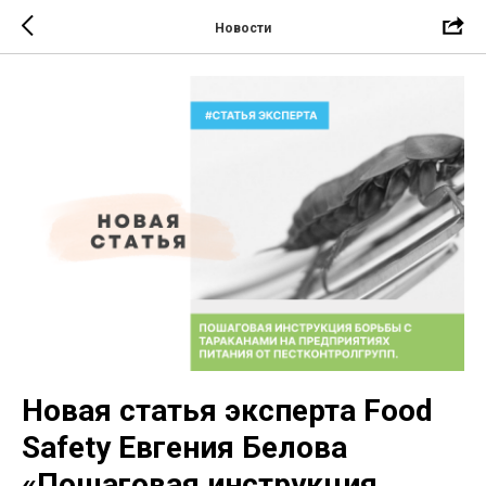
Новости
Новая статья эксперта Food
Safety Евгения Белова
«Пошаговая инструкция