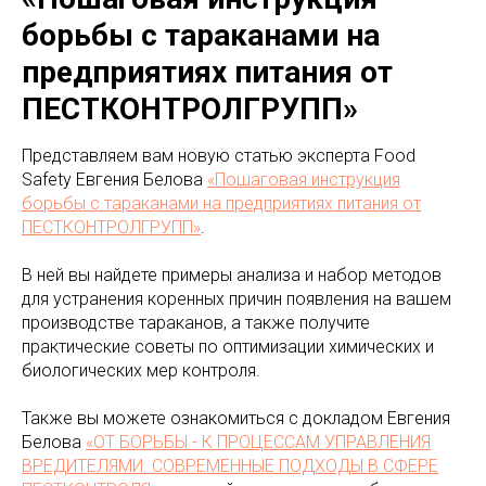
борьбы с тараканами на
предприятиях питания от
ПЕСТКОНТРОЛГРУПП»
Представляем вам новую статью эксперта Food
Safety Евгения Белова
«Пошаговая инструкция
борьбы с тараканами на предприятиях питания от
ПЕСТКОНТРОЛГРУПП»
.
В ней вы найдете примеры анализа и набор методов
для устранения коренных причин появления на вашем
производстве тараканов, а также получите
практические советы по оптимизации химических и
биологических мер контроля.
Также вы можете ознакомиться с докладом Евгения
Белова
«ОТ БОРЬБЫ - К ПРОЦЕССАМ УПРАВЛЕНИЯ
ВРЕДИТЕЛЯМИ. СОВРЕМЕННЫЕ ПОДХОДЫ В СФЕРЕ