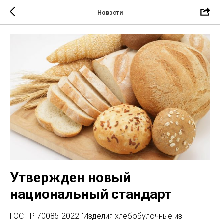
Новости
Утвержден новый
национальный стандарт
ГОСТ Р 70085-2022 "Изделия хлебобулочные из