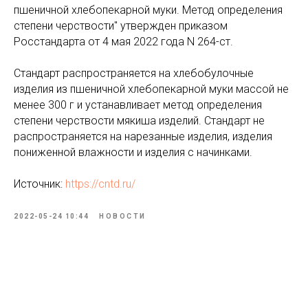
пшеничной хлебопекарной муки. Метод определения
степени черствости" утвержден приказом
Росстандарта от 4 мая 2022 года N 264-ст.
Стандарт распространяется на хлебобулочные
изделия из пшеничной хлебопекарной муки массой не
менее 300 г и устанавливает метод определения
степени черствости мякиша изделий. Стандарт не
распространяется на нарезанные изделия, изделия
пониженной влажности и изделия с начинками.
Источник:
https://cntd.ru/
2022-05-24 10:44
НОВОСТИ