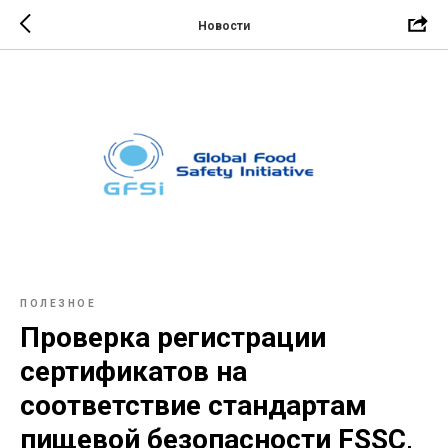
Новости
ПОЛЕЗНОЕ
Проверка регистрации
сертификатов на
соответствие стандартам
пищевой безопасности FSSC,