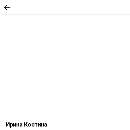
Ирина Костина