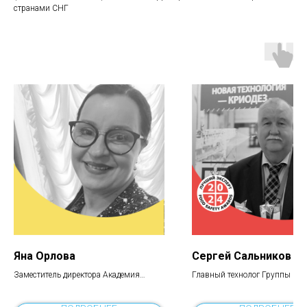
странами СНГ
Яна Орлова
Сергей Сальников
Заместитель директора Академия
Главный технолог Группы ко
Профессионального мастерства
"Технология Чистоты"