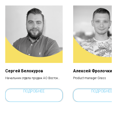
Сергей Белокуров
Алексей Фролочкин
Начальник отдела продаж АО Восток
Product-manager Grass
Сервис Спецкомплект
ПОДРОБНЕЕ
ПОДРОБНЕЕ